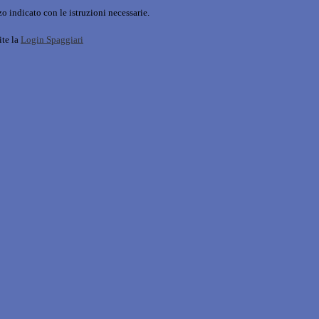
o indicato con le istruzioni necessarie.
ite la
Login Spaggiari