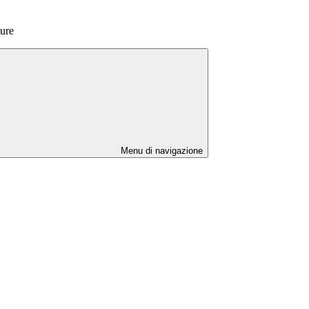
ture
Menu di navigazione