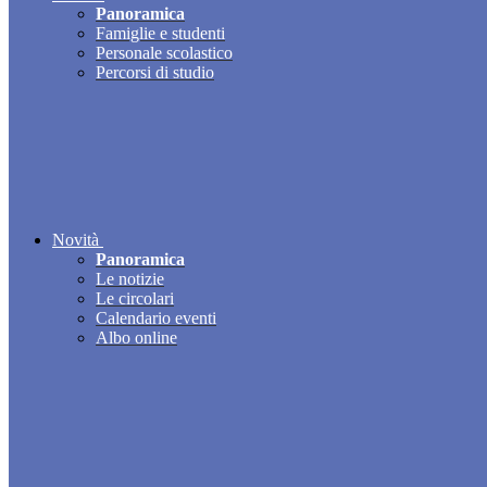
Panoramica
Famiglie e studenti
Personale scolastico
Percorsi di studio
Novità
Panoramica
Le notizie
Le circolari
Calendario eventi
Albo online