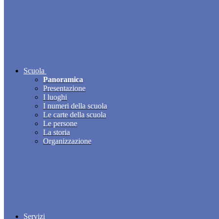
Scuola
Panoramica
Presentazione
I luoghi
I numeri della scuola
Le carte della scuola
Le persone
La storia
Organizzazione
Servizi