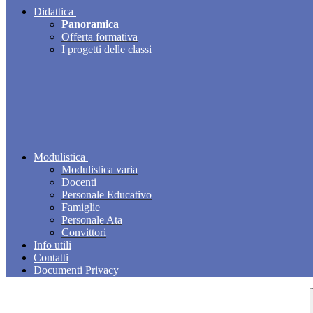
Didattica
Panoramica
Offerta formativa
I progetti delle classi
Modulistica
Modulistica varia
Docenti
Personale Educativo
Famiglie
Personale Ata
Convittori
Info utili
Contatti
Documenti Privacy