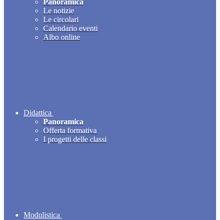
Panoramica
Le notizie
Le circolari
Calendario eventi
Albo online
Didattica
Panoramica
Offerta formativa
I progetti delle classi
Modulistica