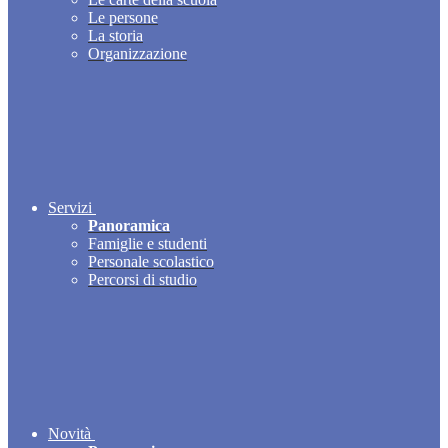
Le persone
La storia
Organizzazione
Servizi
Panoramica
Famiglie e studenti
Personale scolastico
Percorsi di studio
Novità