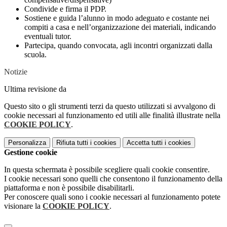
Condivide e firma il PDP.
Sostiene e guida l’alunno in modo adeguato e costante nei
compiti a casa e nell’organizzazione dei materiali, indicando
eventuali tutor.
Partecipa, quando convocata, agli incontri organizzati dalla
scuola.
Notizie
Ultima revisione da
Questo sito o gli strumenti terzi da questo utilizzati si avvalgono di
cookie necessari al funzionamento ed utili alle finalità illustrate nella
COOKIE POLICY
.
Personalizza
Rifiuta tutti
i cookies
Accetta tutti
i cookies
Gestione cookie
In questa schermata è possibile scegliere quali cookie consentire.
I cookie necessari sono quelli che consentono il funzionamento della
piattaforma e non è possibile disabilitarli.
Per conoscere quali sono i cookie necessari al funzionamento potete
visionare la
COOKIE POLICY
.