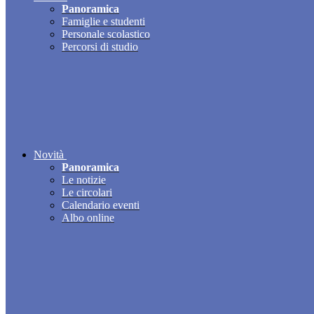
Panoramica
Famiglie e studenti
Personale scolastico
Percorsi di studio
Novità
Panoramica
Le notizie
Le circolari
Calendario eventi
Albo online