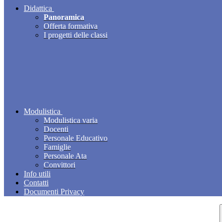
Didattica
Panoramica
Offerta formativa
I progetti delle classi
Modulistica
Modulistica varia
Docenti
Personale Educativo
Famiglie
Personale Ata
Convittori
Info utili
Contatti
Documenti Privacy