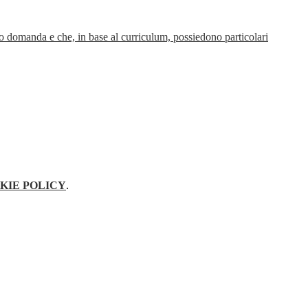
to domanda e che, in base al curriculum, possiedono particolari
KIE POLICY
.