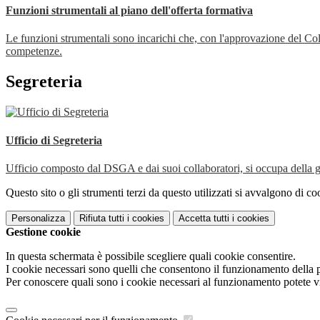
Funzioni strumentali al piano dell'offerta formativa
Le funzioni strumentali sono incarichi che, con l'approvazione del Col
competenze.
Segreteria
Ufficio di Segreteria
Ufficio composto dal DSGA e dai suoi collaboratori, si occupa della ges
Questo sito o gli strumenti terzi da questo utilizzati si avvalgono di coo
Personalizza
Rifiuta tutti
i cookies
Accetta tutti
i cookies
Gestione cookie
In questa schermata è possibile scegliere quali cookie consentire.
I cookie necessari sono quelli che consentono il funzionamento della pi
Per conoscere quali sono i cookie necessari al funzionamento potete v