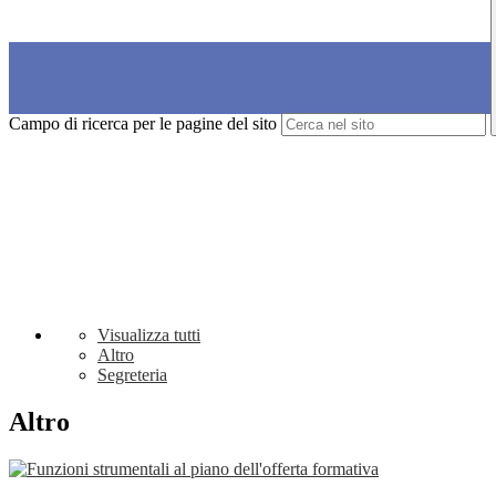
Campo di ricerca per le pagine del sito
Visualizza tutti
Altro
Segreteria
Altro