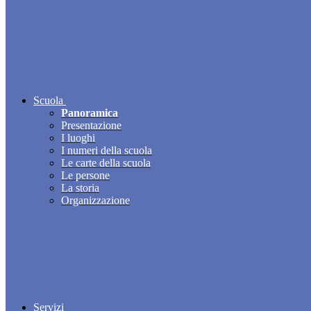
Scuola
Panoramica
Presentazione
I luoghi
I numeri della scuola
Le carte della scuola
Le persone
La storia
Organizzazione
Servizi