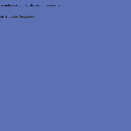
o indicato con le istruzioni necessarie.
ite la
Login Spaggiari