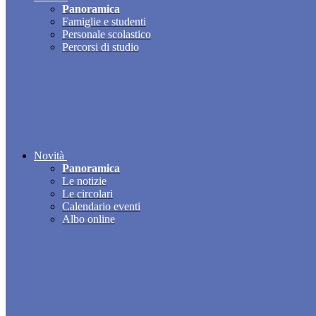
Panoramica
Famiglie e studenti
Personale scolastico
Percorsi di studio
Novità
Panoramica
Le notizie
Le circolari
Calendario eventi
Albo online