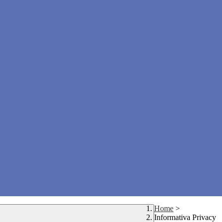
Home
>
Informativa Privacy