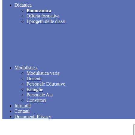
Didattica
Panoramica
Offerta formativa
I progetti delle classi
Modulistica
Modulistica varia
Docenti
Personale Educativo
Famiglie
Personale Ata
Convittori
Info utili
Contatti
Documenti Privacy