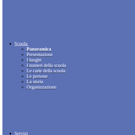
Scuola
Panoramica
Presentazione
I luoghi
I numeri della scuola
Le carte della scuola
Le persone
La storia
Organizzazione
Servizi