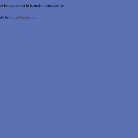
o indicato con le istruzioni necessarie.
ite la
Login Spaggiari