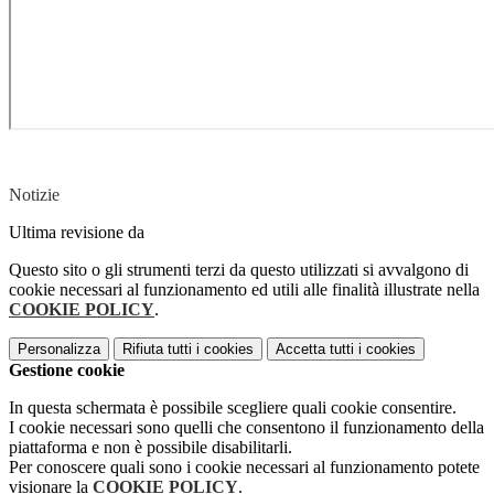
Notizie
Ultima revisione da
Questo sito o gli strumenti terzi da questo utilizzati si avvalgono di
cookie necessari al funzionamento ed utili alle finalità illustrate nella
COOKIE POLICY
.
Personalizza
Rifiuta tutti
i cookies
Accetta tutti
i cookies
Gestione cookie
In questa schermata è possibile scegliere quali cookie consentire.
I cookie necessari sono quelli che consentono il funzionamento della
piattaforma e non è possibile disabilitarli.
Per conoscere quali sono i cookie necessari al funzionamento potete
visionare la
COOKIE POLICY
.