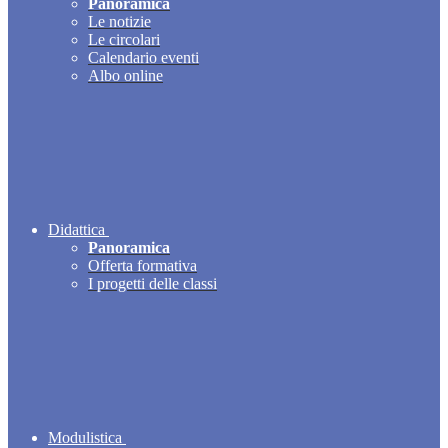
Panoramica
Le notizie
Le circolari
Calendario eventi
Albo online
Didattica
Panoramica
Offerta formativa
I progetti delle classi
Modulistica