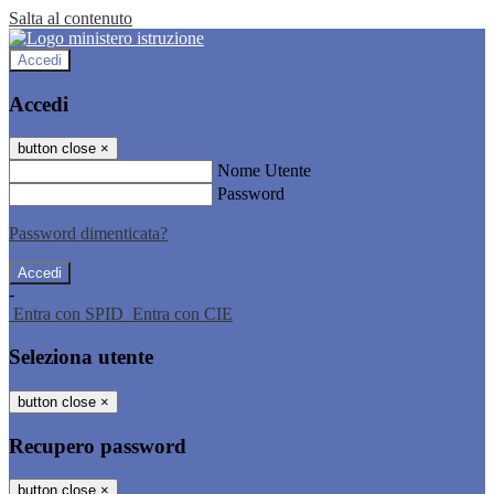
Salta al contenuto
Accedi
Accedi
button close
×
Nome Utente
Password
Password dimenticata?
-
Entra con SPID
Entra con CIE
Seleziona utente
button close
×
Recupero password
button close
×