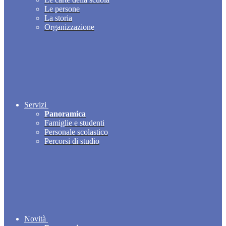
Le persone
La storia
Organizzazione
Servizi
Panoramica
Famiglie e studenti
Personale scolastico
Percorsi di studio
Novità