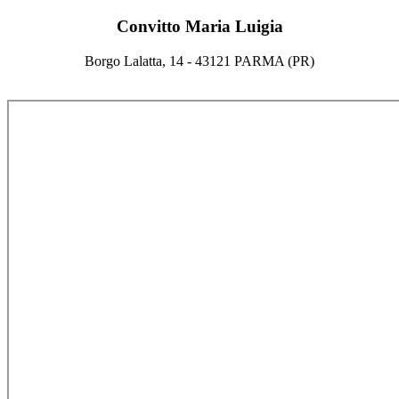
Convitto Maria Luigia
Borgo Lalatta, 14 - 43121 PARMA (PR)