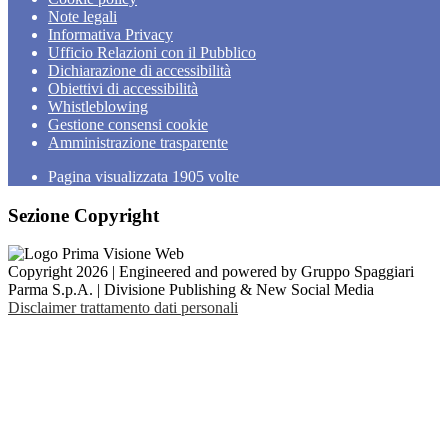
Note legali
Informativa Privacy
Ufficio Relazioni con il Pubblico
Dichiarazione di accessibilità
Obiettivi di accessibilità
Whistleblowing
Gestione consensi cookie
Amministrazione trasparente
Pagina visualizzata
1905
volte
Sezione Copyright
Copyright 2026 | Engineered and powered by Gruppo Spaggiari
Parma S.p.A. | Divisione Publishing & New Social Media
Disclaimer trattamento dati personali