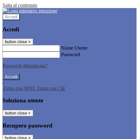
Salta al contenuto
Accedi
Accedi
button close
×
Nome Utente
Password
Password dimenticata?
-
Entra con SPID
Entra con CIE
Seleziona utente
button close
×
Recupero password
button close
×