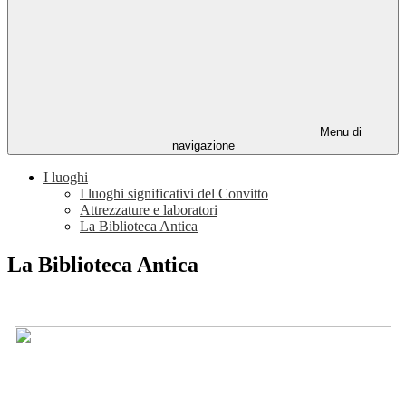
Menu di
navigazione
I luoghi
I luoghi significativi del Convitto
Attrezzature e laboratori
La Biblioteca Antica
La Biblioteca Antica