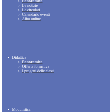
Panoramica
Le notizie
Le circolari
Calendario eventi
Albo online
Didattica
Panoramica
Offerta formativa
I progetti delle classi
Modulistica