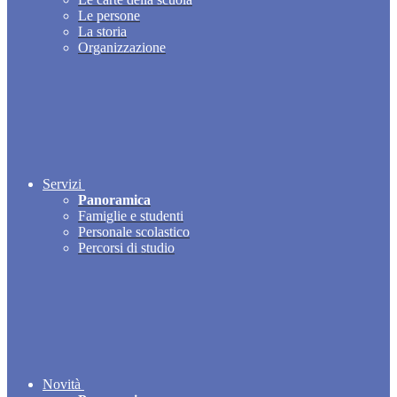
Le persone
La storia
Organizzazione
Servizi
Panoramica
Famiglie e studenti
Personale scolastico
Percorsi di studio
Novità