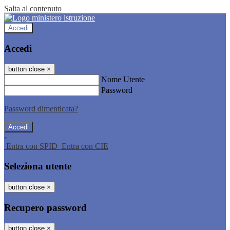
Salta al contenuto
Accedi
Accedi
button close
×
Nome Utente
Password
Password dimenticata?
-
Entra con SPID
Entra con CIE
Seleziona utente
button close
×
Recupero password
button close
×