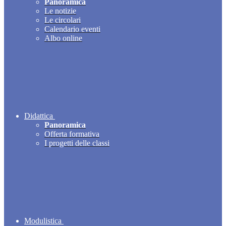
Panoramica
Le notizie
Le circolari
Calendario eventi
Albo online
Didattica
Panoramica
Offerta formativa
I progetti delle classi
Modulistica