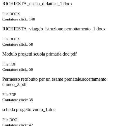
RICHIESTA_uscita_didattica_1.docx
File DOCX
Contatore click: 140
RICHIESTA_viaggio_istruzione pernottamento_1.docx
File DOCX
Contatore click: 58
Modulo progetti scuola primaria.doc.pdf
File PDF
Contatore click: 50
Permesso retribuito per un esame prenatale,accertamento
clinico_2.pdf
File PDF
Contatore click: 35
scheda progetto vuoto_1.doc
File DOC
Contatore click: 42