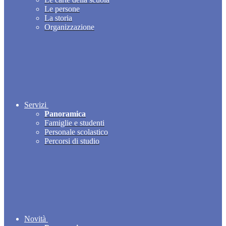
Le persone
La storia
Organizzazione
Servizi
Panoramica
Famiglie e studenti
Personale scolastico
Percorsi di studio
Novità