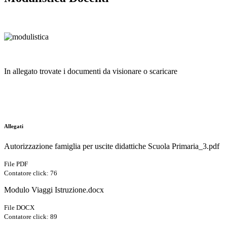
In allegato trovate i documenti da visionare o scaricare
Allegati
Autorizzazione famiglia per uscite didattiche Scuola Primaria_3.pdf
File PDF
Contatore click: 76
Modulo Viaggi Istruzione.docx
File DOCX
Contatore click: 89