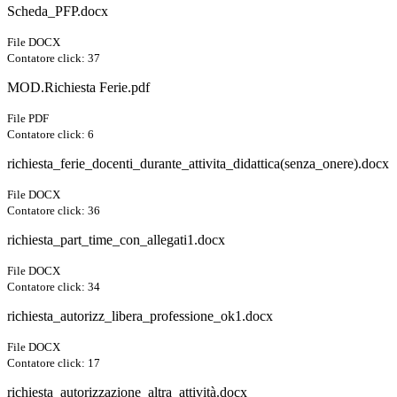
Scheda_PFP.docx
File DOCX
Contatore click: 37
MOD.Richiesta Ferie.pdf
File PDF
Contatore click: 6
richiesta_ferie_docenti_durante_attivita_didattica(senza_onere).docx
File DOCX
Contatore click: 36
richiesta_part_time_con_allegati1.docx
File DOCX
Contatore click: 34
richiesta_autorizz_libera_professione_ok1.docx
File DOCX
Contatore click: 17
richiesta_autorizzazione_altra_attività.docx