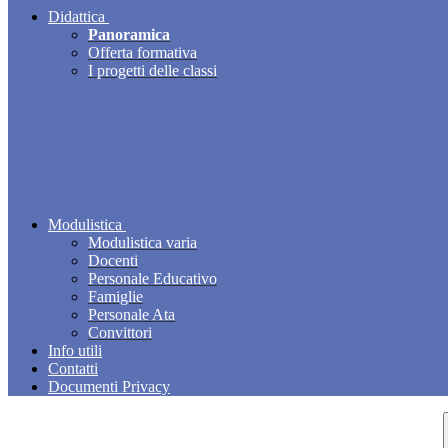
Didattica
Panoramica
Offerta formativa
I progetti delle classi
Modulistica
Modulistica varia
Docenti
Personale Educativo
Famiglie
Personale Ata
Convittori
Info utili
Contatti
Documenti Privacy