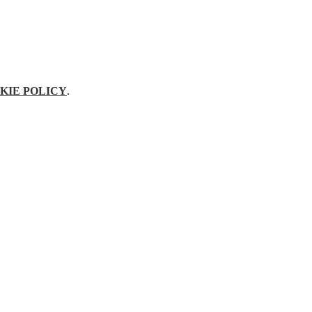
KIE POLICY
.