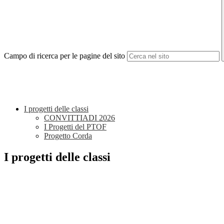
Campo di ricerca per le pagine del sito
I progetti delle classi
CONVITTIADI 2026
I Progetti del PTOF
Progetto Corda
I progetti delle classi