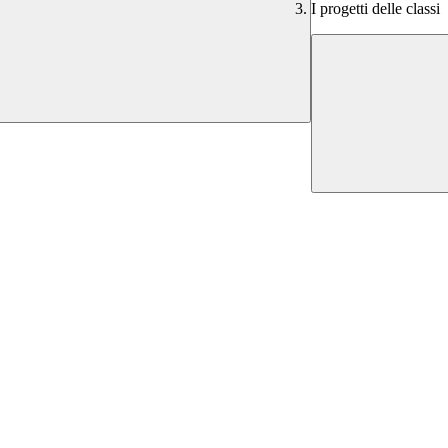
I progetti delle classi