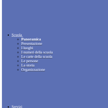
Scuola
Panoramica
Presentazione
I luoghi
I numeri della scuola
Le carte della scuola
Le persone
La storia
Organizzazione
Servizi