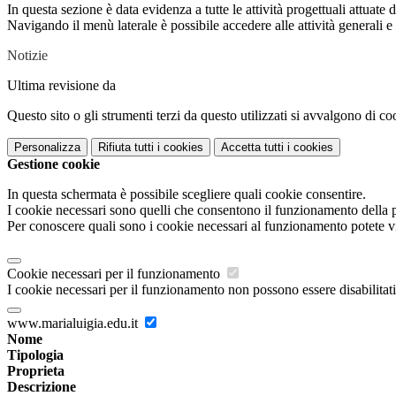
In questa sezione è data evidenza a tutte le attività progettuali attuate da
Navigando il menù laterale è possibile accedere alle attività generali e a
Notizie
Ultima revisione da
Questo sito o gli strumenti terzi da questo utilizzati si avvalgono di coo
Personalizza
Rifiuta tutti
i cookies
Accetta tutti
i cookies
Gestione cookie
In questa schermata è possibile scegliere quali cookie consentire.
I cookie necessari sono quelli che consentono il funzionamento della pi
Per conoscere quali sono i cookie necessari al funzionamento potete v
Cookie necessari per il funzionamento
I cookie necessari per il funzionamento non possono essere disabilitati.
www.marialuigia.edu.it
Nome
Tipologia
Proprieta
Descrizione