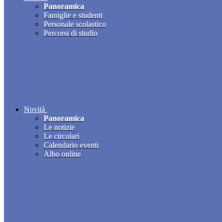
Panoramica
Famiglie e studenti
Personale scolastico
Percorsi di studio
Novità
Panoramica
Le notizie
Le circolari
Calendario eventi
Albo online