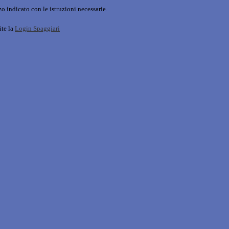
o indicato con le istruzioni necessarie.
ite la
Login Spaggiari