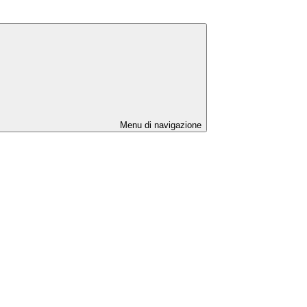
Menu di navigazione