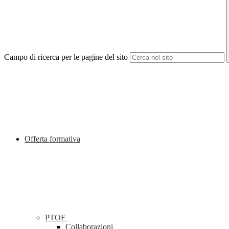
Campo di ricerca per le pagine del sito
Offerta formativa
PTOF
Collaborazioni