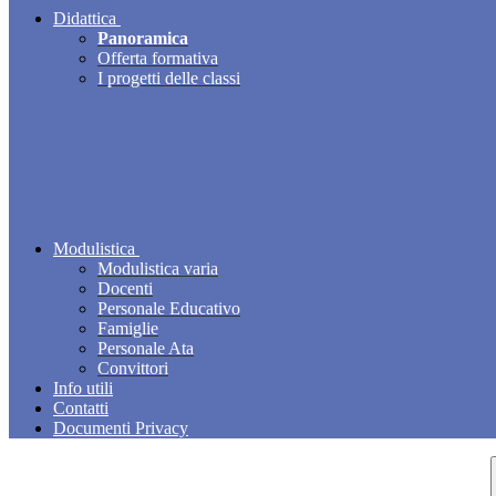
Didattica
Panoramica
Offerta formativa
I progetti delle classi
Modulistica
Modulistica varia
Docenti
Personale Educativo
Famiglie
Personale Ata
Convittori
Info utili
Contatti
Documenti Privacy