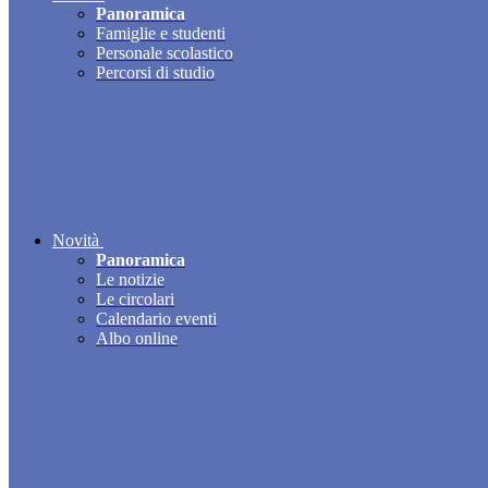
Panoramica
Famiglie e studenti
Personale scolastico
Percorsi di studio
Novità
Panoramica
Le notizie
Le circolari
Calendario eventi
Albo online