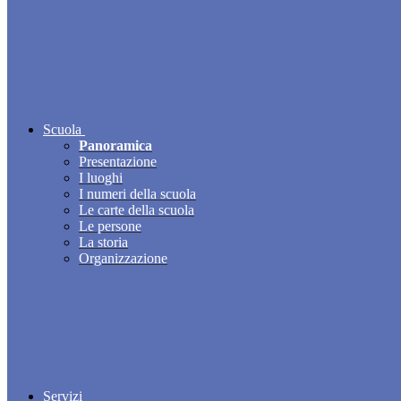
Scuola
Panoramica
Presentazione
I luoghi
I numeri della scuola
Le carte della scuola
Le persone
La storia
Organizzazione
Servizi