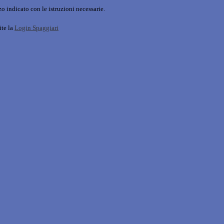
o indicato con le istruzioni necessarie.
ite la
Login Spaggiari