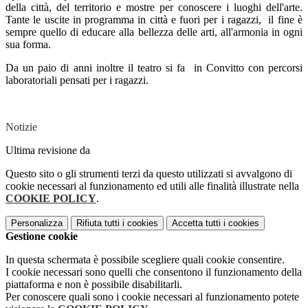
della città, del territorio e mostre per conoscere i luoghi dell'arte.
Tante le uscite in programma in città e fuori per i ragazzi, il fine è
sempre quello di educare alla bellezza delle arti, all'armonia in ogni
sua forma.
Da un paio di anni inoltre il teatro si fa in Convitto con percorsi
laboratoriali pensati per i ragazzi.
Notizie
Ultima revisione da
Questo sito o gli strumenti terzi da questo utilizzati si avvalgono di
cookie necessari al funzionamento ed utili alle finalità illustrate nella
COOKIE POLICY
.
Personalizza
Rifiuta tutti
i cookies
Accetta tutti
i cookies
Gestione cookie
In questa schermata è possibile scegliere quali cookie consentire.
I cookie necessari sono quelli che consentono il funzionamento della
piattaforma e non è possibile disabilitarli.
Per conoscere quali sono i cookie necessari al funzionamento potete