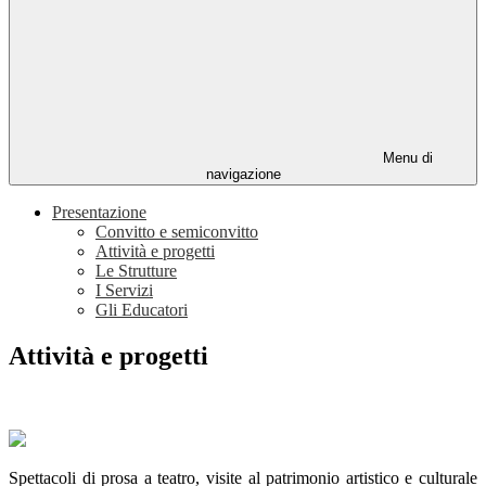
Menu di
navigazione
Presentazione
Convitto e semiconvitto
Attività e progetti
Le Strutture
I Servizi
Gli Educatori
Attività e progetti
Spettacoli di prosa a teatro, visite al patrimonio artistico e culturale