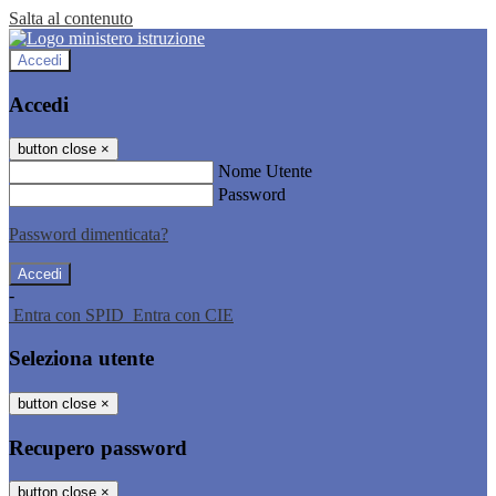
Salta al contenuto
Accedi
Accedi
button close
×
Nome Utente
Password
Password dimenticata?
-
Entra con SPID
Entra con CIE
Seleziona utente
button close
×
Recupero password
button close
×