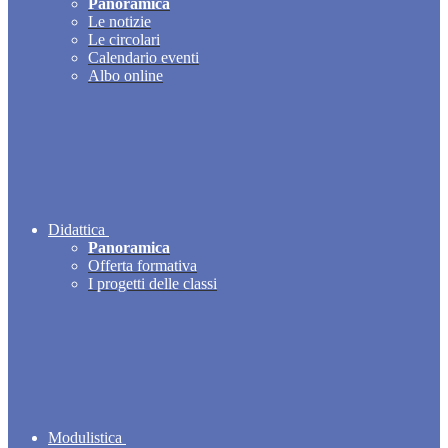
Panoramica
Le notizie
Le circolari
Calendario eventi
Albo online
Didattica
Panoramica
Offerta formativa
I progetti delle classi
Modulistica