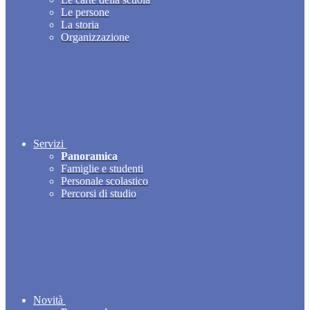
Le persone
La storia
Organizzazione
Servizi
Panoramica
Famiglie e studenti
Personale scolastico
Percorsi di studio
Novità