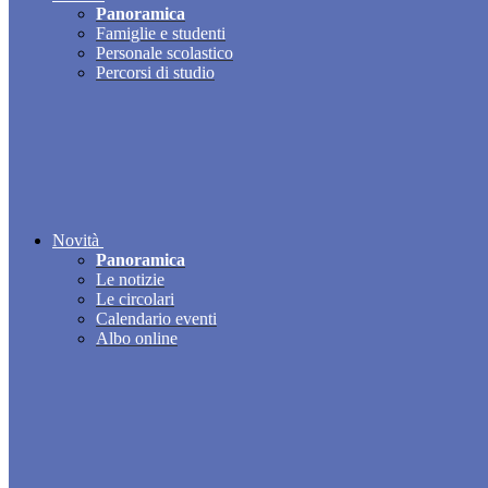
Panoramica
Famiglie e studenti
Personale scolastico
Percorsi di studio
Novità
Panoramica
Le notizie
Le circolari
Calendario eventi
Albo online