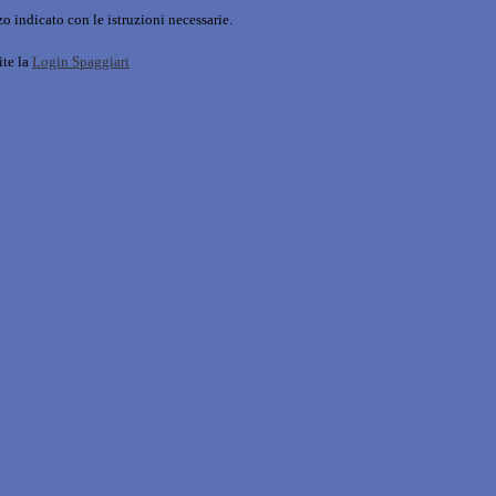
o indicato con le istruzioni necessarie.
ite la
Login Spaggiari