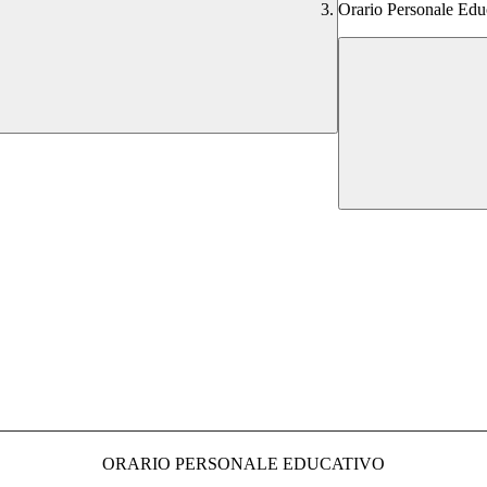
Orario Personale Edu
ORARIO PERSONALE EDUCATIVO