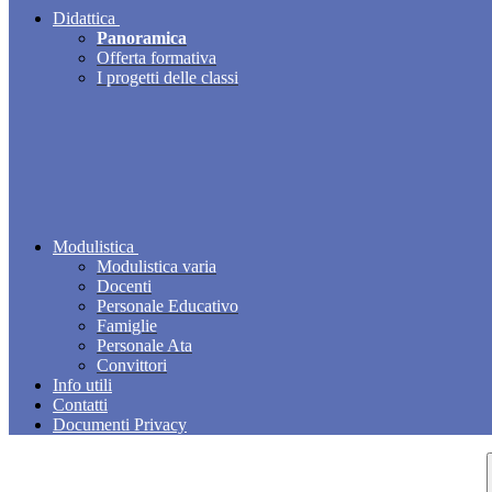
Didattica
Panoramica
Offerta formativa
I progetti delle classi
Modulistica
Modulistica varia
Docenti
Personale Educativo
Famiglie
Personale Ata
Convittori
Info utili
Contatti
Documenti Privacy