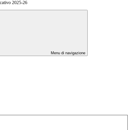
cativo 2025-26
Menu di navigazione