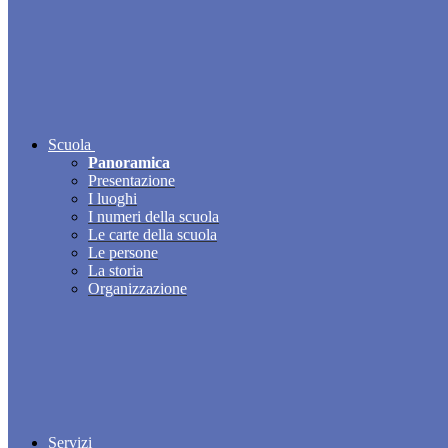
Scuola
Panoramica
Presentazione
I luoghi
I numeri della scuola
Le carte della scuola
Le persone
La storia
Organizzazione
Servizi