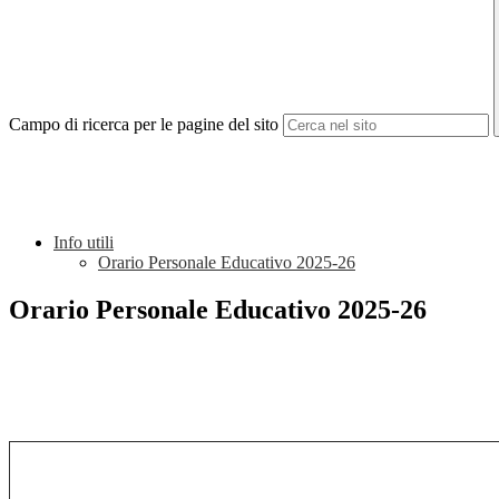
Campo di ricerca per le pagine del sito
Info utili
Orario Personale Educativo 2025-26
Orario Personale Educativo 2025-26