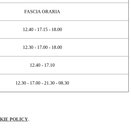
FASCIA ORARIA
12.40 - 17.15 - 18.00
12.30 - 17.00 - 18.00
12.40 - 17.10
12.30 - 17.00 - 21.30 - 08.30
KIE POLICY
.