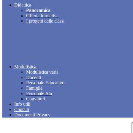
Didattica
Panoramica
Offerta formativa
I progetti delle classi
Modulistica
Modulistica varia
Docenti
Personale Educativo
Famiglie
Personale Ata
Convittori
Info utili
Contatti
Documenti Privacy