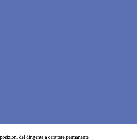
posizioni del dirigente a carattere permanente