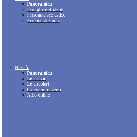
Panoramica
Famiglie e studenti
Personale scolastico
Percorsi di studio
Novità
Panoramica
Le notizie
Le circolari
Calendario eventi
Albo online