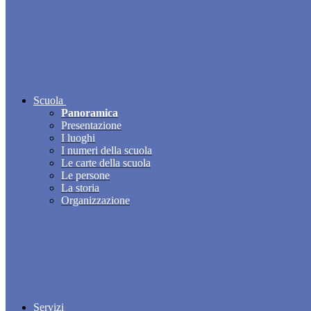
Scuola
Panoramica
Presentazione
I luoghi
I numeri della scuola
Le carte della scuola
Le persone
La storia
Organizzazione
Servizi