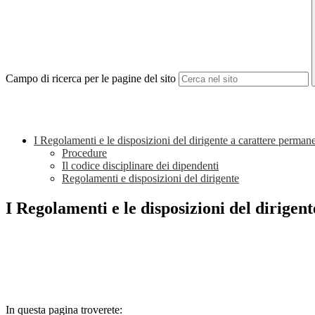
Campo di ricerca per le pagine del sito
I Regolamenti e le disposizioni del dirigente a carattere perman
Procedure
Il codice disciplinare dei dipendenti
Regolamenti e disposizioni del dirigente
I Regolamenti e le disposizioni del dirige
In questa pagina troverete: