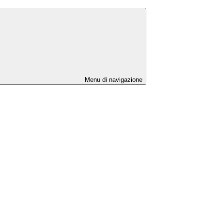
Menu di navigazione