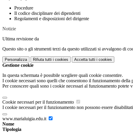
Procedure
Il codice disciplinare dei dipendenti
Regolamenti e disposizioni del dirigente
Notizie
Ultima revisione da
Questo sito o gli strumenti terzi da questo utilizzati si avvalgono di coo
Personalizza
Rifiuta tutti
i cookies
Accetta tutti
i cookies
Gestione cookie
In questa schermata è possibile scegliere quali cookie consentire.
I cookie necessari sono quelli che consentono il funzionamento della pi
Per conoscere quali sono i cookie necessari al funzionamento potete v
Cookie necessari per il funzionamento
I cookie necessari per il funzionamento non possono essere disabilitati.
www.marialuigia.edu.it
Nome
Tipologia