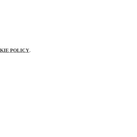
KIE POLICY
.