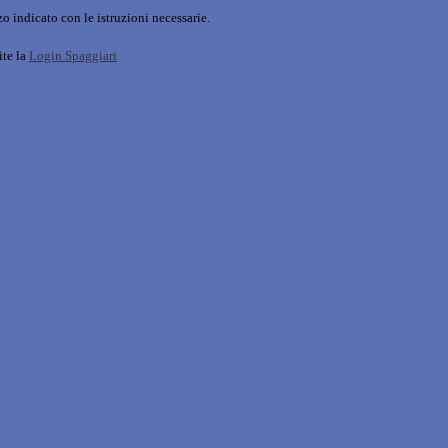
o indicato con le istruzioni necessarie.
ite la
Login Spaggiari