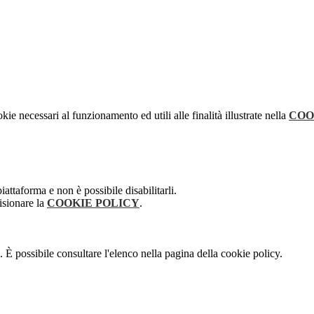
kie necessari al funzionamento ed utili alle finalità illustrate nella
COO
attaforma e non è possibile disabilitarli.
isionare la
COOKIE POLICY
.
 È possibile consultare l'elenco nella pagina della cookie policy.