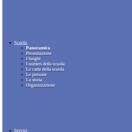
Scuola
Panoramica
Presentazione
I luoghi
I numeri della scuola
Le carte della scuola
Le persone
La storia
Organizzazione
Servizi