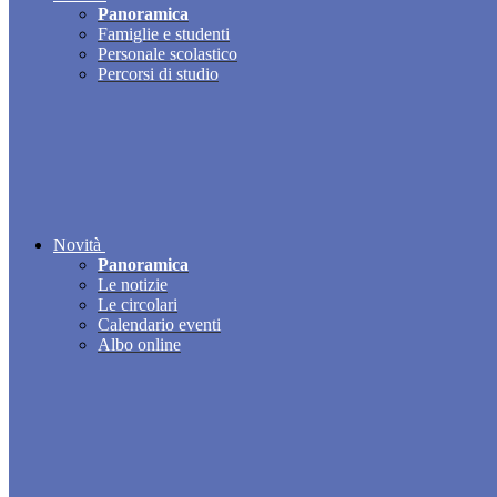
Panoramica
Famiglie e studenti
Personale scolastico
Percorsi di studio
Novità
Panoramica
Le notizie
Le circolari
Calendario eventi
Albo online