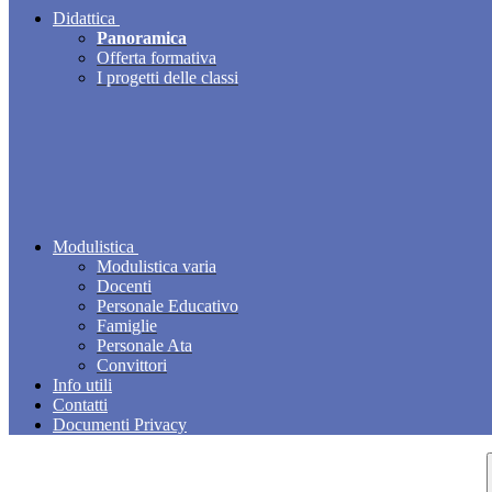
Didattica
Panoramica
Offerta formativa
I progetti delle classi
Modulistica
Modulistica varia
Docenti
Personale Educativo
Famiglie
Personale Ata
Convittori
Info utili
Contatti
Documenti Privacy