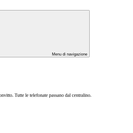
Menu di navigazione
nvitto. Tutte le telefonate passano dal centralino.