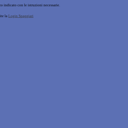
o indicato con le istruzioni necessarie.
ite la
Login Spaggiari