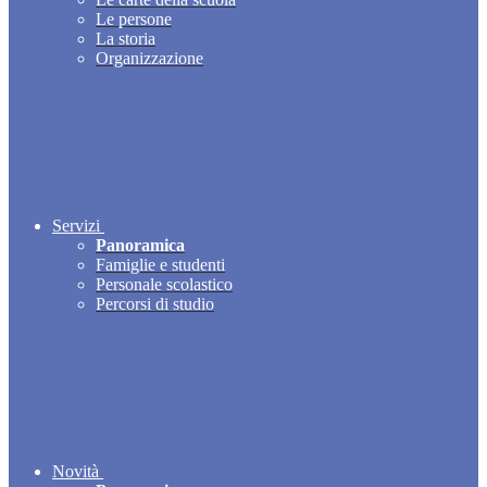
Le persone
La storia
Organizzazione
Servizi
Panoramica
Famiglie e studenti
Personale scolastico
Percorsi di studio
Novità