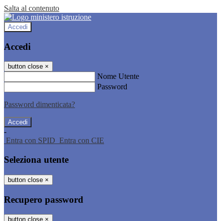
Salta al contenuto
Accedi
Accedi
button close
×
Nome Utente
Password
Password dimenticata?
-
Entra con SPID
Entra con CIE
Seleziona utente
button close
×
Recupero password
button close
×