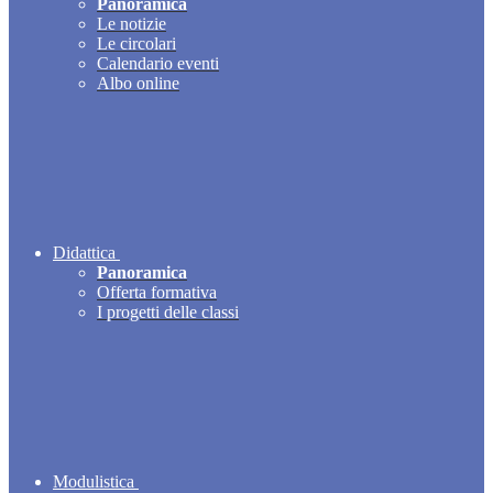
Panoramica
Le notizie
Le circolari
Calendario eventi
Albo online
Didattica
Panoramica
Offerta formativa
I progetti delle classi
Modulistica