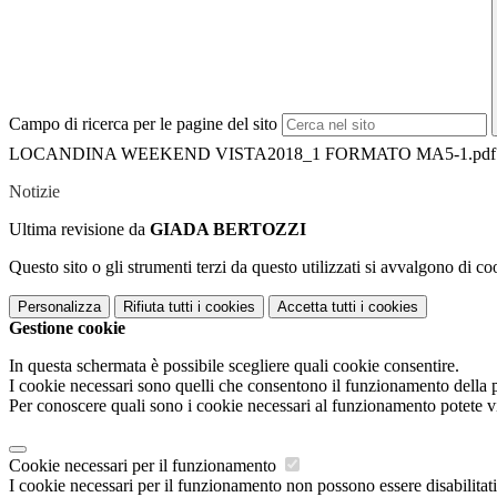
Campo di ricerca per le pagine del sito
LOCANDINA WEEKEND VISTA2018_1 FORMATO MA5-1.pdf
Notizie
Ultima revisione da
GIADA BERTOZZI
Questo sito o gli strumenti terzi da questo utilizzati si avvalgono di coo
Personalizza
Rifiuta tutti
i cookies
Accetta tutti
i cookies
Gestione cookie
In questa schermata è possibile scegliere quali cookie consentire.
I cookie necessari sono quelli che consentono il funzionamento della pi
Per conoscere quali sono i cookie necessari al funzionamento potete v
Cookie necessari per il funzionamento
I cookie necessari per il funzionamento non possono essere disabilitati.