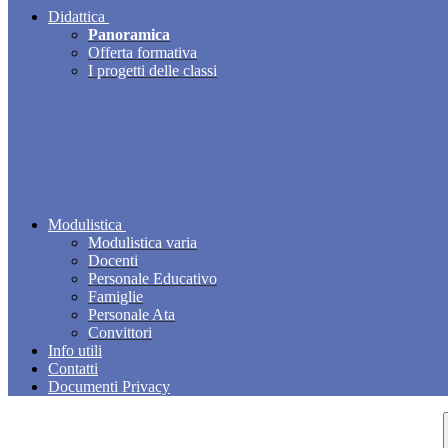
Didattica
Panoramica
Offerta formativa
I progetti delle classi
Modulistica
Modulistica varia
Docenti
Personale Educativo
Famiglie
Personale Ata
Convittori
Info utili
Contatti
Documenti Privacy