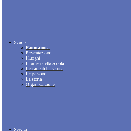
Scuola
Panoramica
Presentazione
I luoghi
I numeri della scuola
Le carte della scuola
Le persone
La storia
Organizzazione
Servizi