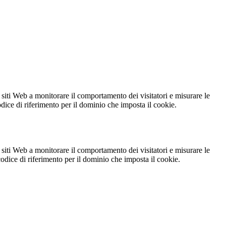
 siti Web a monitorare il comportamento dei visitatori e misurare le
codice di riferimento per il dominio che imposta il cookie.
 siti Web a monitorare il comportamento dei visitatori e misurare le
 codice di riferimento per il dominio che imposta il cookie.