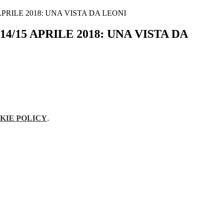
APRILE 2018: UNA VISTA DA LEONI
4/15 APRILE 2018: UNA VISTA DA
KIE POLICY
.