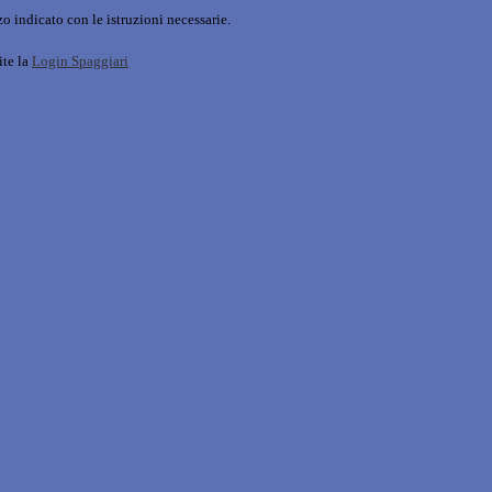
o indicato con le istruzioni necessarie.
ite la
Login Spaggiari