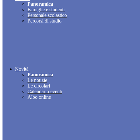
Panoramica
Famiglie e studenti
Personale scolastico
Percorsi di studio
Novità
Panoramica
Le notizie
Le circolari
Calendario eventi
Albo online