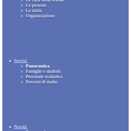
Le persone
La storia
Organizzazione
Servizi
Panoramica
Famiglie e studenti
Personale scolastico
Percorsi di studio
Novità