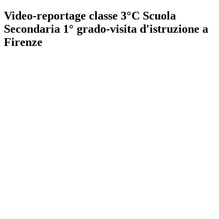
Video-reportage classe 3°C Scuola
Secondaria 1° grado-visita d'istruzione a
Firenze