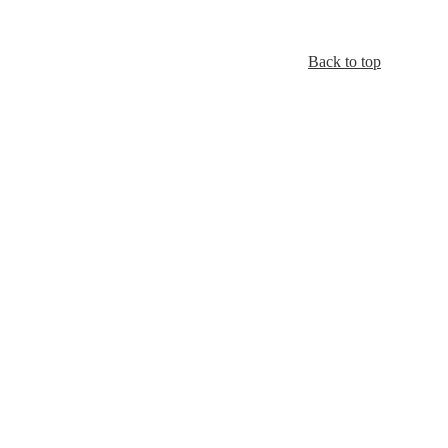
Back to top