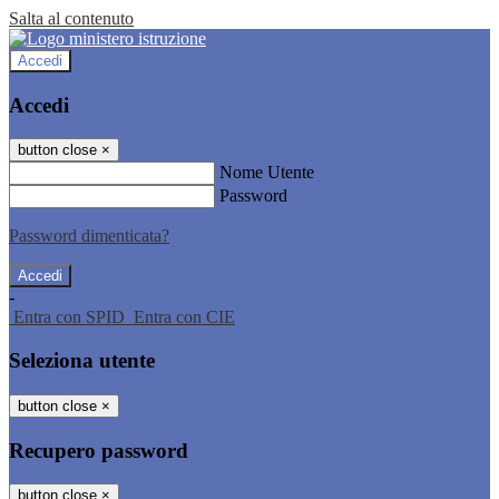
Salta al contenuto
Accedi
Accedi
button close
×
Nome Utente
Password
Password dimenticata?
-
Entra con SPID
Entra con CIE
Seleziona utente
button close
×
Recupero password
button close
×