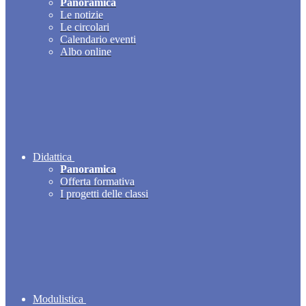
Panoramica
Le notizie
Le circolari
Calendario eventi
Albo online
Didattica
Panoramica
Offerta formativa
I progetti delle classi
Modulistica