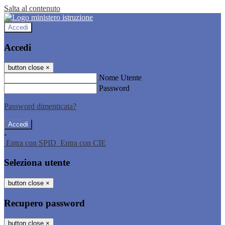
Salta al contenuto
Accedi
Accedi
button close
×
Nome Utente
Password
Password dimenticata?
-
Entra con SPID
Entra con CIE
Seleziona utente
button close
×
Recupero password
button close
×