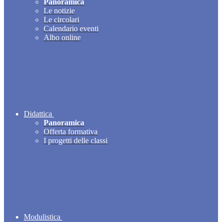
Panoramica
Le notizie
Le circolari
Calendario eventi
Albo online
Didattica
Panoramica
Offerta formativa
I progetti delle classi
Modulistica