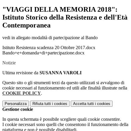
"VIAGGI DELLA MEMORIA 2018":
Istituto Storico della Resistenza e dell'Età
Contemporanea
vedi in allegato modalità di partecipazione al Bando
Istituto Resistenza scadenza 20 Ottobre 2017.docx
Bando+e+domanda+di+partecipazione.docx
Notizie
Ultima revisione da
SUSANNA VAROLI
Questo sito o gli strumenti terzi da questo utilizzati si avvalgono di
cookie necessari al funzionamento ed utili alle finalità illustrate nella
COOKIE POLICY
.
Personalizza
Rifiuta tutti
i cookies
Accetta tutti
i cookies
Gestione cookie
In questa schermata è possibile scegliere quali cookie consentire.
I cookie necessari sono quelli che consentono il funzionamento della
piattaforma e non è possibile disabilitarli.