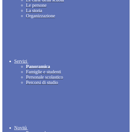
Le persone
La storia
Organizzazione
Servizi
Panoramica
Famiglie e studenti
Personale scolastico
Percorsi di studio
Novità