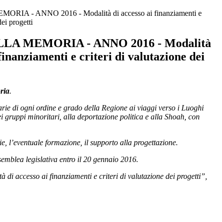
IA - ANNO 2016 - Modalità di accesso ai finanziamenti e
dei progetti
LA MEMORIA - ANNO 2016 - Modalità
 finanziamenti e criteri di valutazione dei
ria
.
darie di ogni ordine e grado della Regione ai viaggi verso i Luoghi
i gruppi minoritari, alla deportazione politica e alla Shoah, con
rie, l’eventuale formazione, il supporto alla progettazione.
ssemblea legislativa entro il 20 gennaio 2016.
 accesso ai finanziamenti e criteri di valutazione dei progetti”,