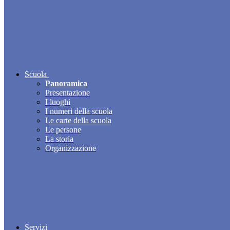
Scuola
Panoramica
Presentazione
I luoghi
I numeri della scuola
Le carte della scuola
Le persone
La storia
Organizzazione
Servizi