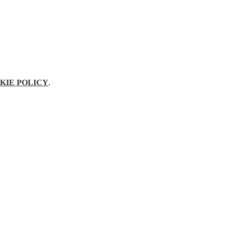
KIE POLICY
.