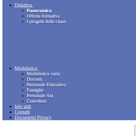
Didattica
Panoramica
Offerta formativa
I progetti delle classi
Modulistica
Modulistica varia
Docenti
Personale Educativo
Famiglie
Personale Ata
Convittori
Info utili
Contatti
Documenti Privacy