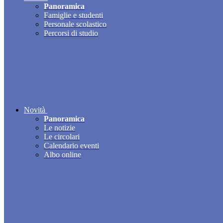
Panoramica
Famiglie e studenti
Personale scolastico
Percorsi di studio
Novità
Panoramica
Le notizie
Le circolari
Calendario eventi
Albo online