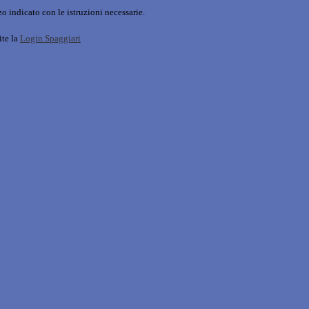
o indicato con le istruzioni necessarie.
ite la
Login Spaggiari