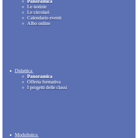
Panoramica
Le notizie
Le circolari
Calendario eventi
Albo online
Didattica
Panoramica
Offerta formativa
I progetti delle classi
Modulistica