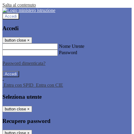
Salta al contenuto
Accedi
Accedi
button close
×
Nome Utente
Password
Password dimenticata?
-
Entra con SPID
Entra con CIE
Seleziona utente
button close
×
Recupero password
button close
×