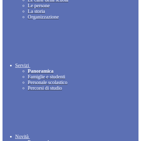
Le persone
La storia
Organizzazione
Servizi
Panoramica
Famiglie e studenti
Personale scolastico
Percorsi di studio
Novità