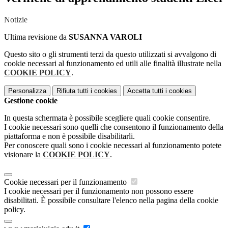
Notizie
Ultima revisione da
SUSANNA VAROLI
Questo sito o gli strumenti terzi da questo utilizzati si avvalgono di
cookie necessari al funzionamento ed utili alle finalità illustrate nella
COOKIE POLICY
.
Personalizza
Rifiuta tutti
i cookies
Accetta tutti
i cookies
Gestione cookie
In questa schermata è possibile scegliere quali cookie consentire.
I cookie necessari sono quelli che consentono il funzionamento della
piattaforma e non è possibile disabilitarli.
Per conoscere quali sono i cookie necessari al funzionamento potete
visionare la
COOKIE POLICY
.
Cookie necessari per il funzionamento
I cookie necessari per il funzionamento non possono essere
disabilitati. È possibile consultare l'elenco nella pagina della cookie
policy.