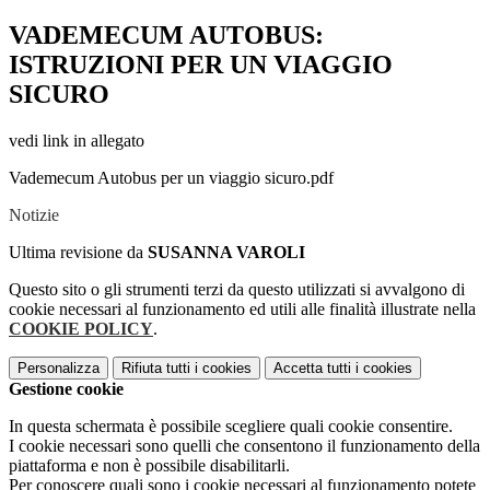
VADEMECUM AUTOBUS:
ISTRUZIONI PER UN VIAGGIO
SICURO
vedi link in allegato
Vademecum Autobus per un viaggio sicuro.pdf
Notizie
Ultima revisione da
SUSANNA VAROLI
Questo sito o gli strumenti terzi da questo utilizzati si avvalgono di
cookie necessari al funzionamento ed utili alle finalità illustrate nella
COOKIE POLICY
.
Personalizza
Rifiuta tutti
i cookies
Accetta tutti
i cookies
Gestione cookie
In questa schermata è possibile scegliere quali cookie consentire.
I cookie necessari sono quelli che consentono il funzionamento della
piattaforma e non è possibile disabilitarli.
Per conoscere quali sono i cookie necessari al funzionamento potete