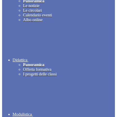
Panoramica
Le notizie
Le circolari
Calendario eventi
Albo online
Didattica
Panoramica
Offerta formativa
I progetti delle classi
Modulistica