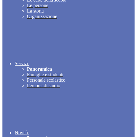
Le persone
La storia
Organizzazione
Servizi
Panoramica
Famiglie e studenti
Personale scolastico
Percorsi di studio
Novità