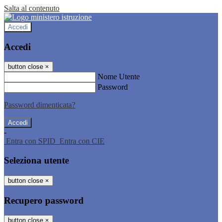
Salta al contenuto
Accedi
Accedi
button close
×
Nome Utente
Password
Password dimenticata?
-
Entra con SPID
Entra con CIE
Seleziona utente
button close
×
Recupero password
button close
×