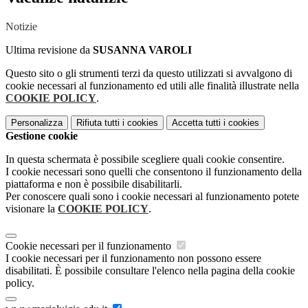
Notizie
Ultima revisione da
SUSANNA VAROLI
Questo sito o gli strumenti terzi da questo utilizzati si avvalgono di
cookie necessari al funzionamento ed utili alle finalità illustrate nella
COOKIE POLICY
.
Personalizza
Rifiuta tutti
i cookies
Accetta tutti
i cookies
Gestione cookie
In questa schermata è possibile scegliere quali cookie consentire.
I cookie necessari sono quelli che consentono il funzionamento della
piattaforma e non è possibile disabilitarli.
Per conoscere quali sono i cookie necessari al funzionamento potete
visionare la
COOKIE POLICY
.
Cookie necessari per il funzionamento
I cookie necessari per il funzionamento non possono essere
disabilitati. È possibile consultare l'elenco nella pagina della cookie
policy.