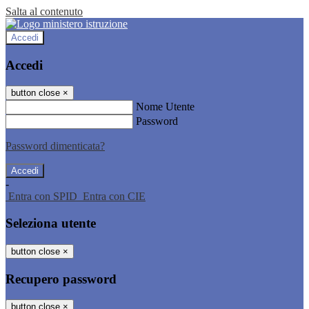
Salta al contenuto
Accedi
Accedi
button close
×
Nome Utente
Password
Password dimenticata?
-
Entra con SPID
Entra con CIE
Seleziona utente
button close
×
Recupero password
button close
×