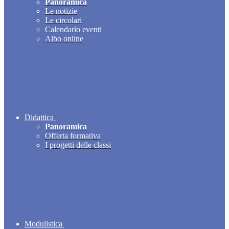
Panoramica
Le notizie
Le circolari
Calendario eventi
Albo online
Didattica
Panoramica
Offerta formativa
I progetti delle classi
Modulistica