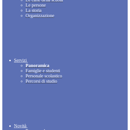
Le persone
La storia
Organizzazione
Servizi
Panoramica
Famiglie e studenti
Personale scolastico
Percorsi di studio
Novità