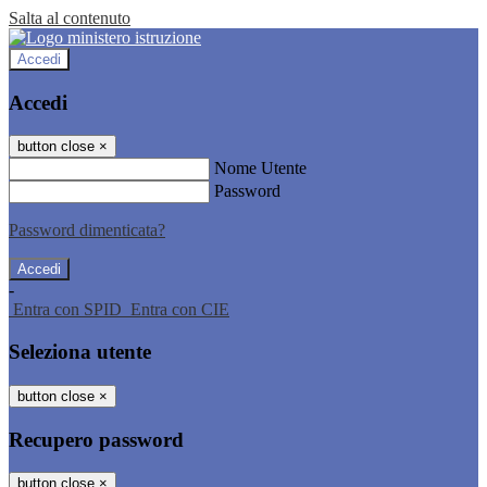
Salta al contenuto
Accedi
Accedi
button close
×
Nome Utente
Password
Password dimenticata?
-
Entra con SPID
Entra con CIE
Seleziona utente
button close
×
Recupero password
button close
×