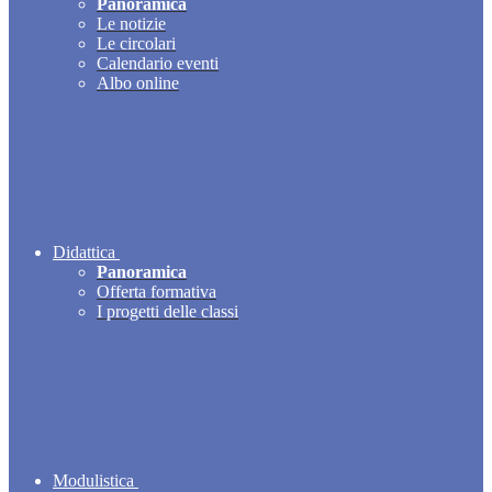
Panoramica
Le notizie
Le circolari
Calendario eventi
Albo online
Didattica
Panoramica
Offerta formativa
I progetti delle classi
Modulistica