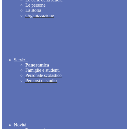
Le persone
La storia
Organizzazione
Servizi
Panoramica
Famiglie e studenti
Personale scolastico
Percorsi di studio
Novità