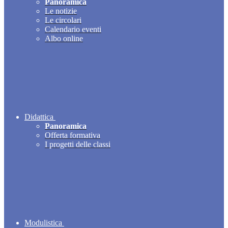
Panoramica
Le notizie
Le circolari
Calendario eventi
Albo online
Didattica
Panoramica
Offerta formativa
I progetti delle classi
Modulistica