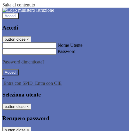
Salta al contenuto
Accedi
Accedi
button close
×
Nome Utente
Password
Password dimenticata?
-
Entra con SPID
Entra con CIE
Seleziona utente
button close
×
Recupero password
button close
×