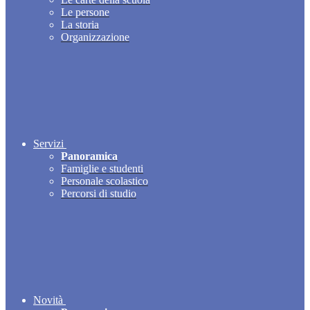
Le persone
La storia
Organizzazione
Servizi
Panoramica
Famiglie e studenti
Personale scolastico
Percorsi di studio
Novità