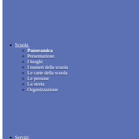
Scuola
Panoramica
Presentazione
I luoghi
I numeri della scuola
Le carte della scuola
Le persone
La storia
Organizzazione
Servizi