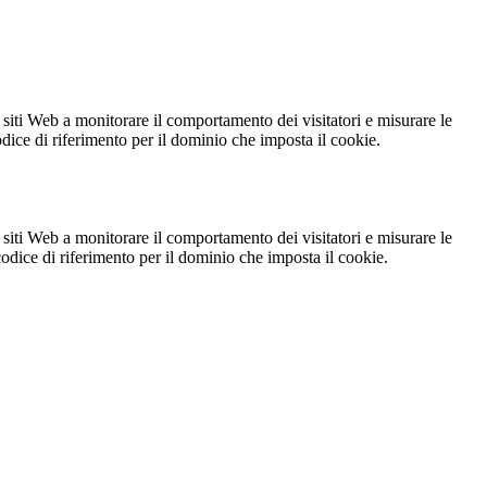
 siti Web a monitorare il comportamento dei visitatori e misurare le
codice di riferimento per il dominio che imposta il cookie.
 siti Web a monitorare il comportamento dei visitatori e misurare le
 codice di riferimento per il dominio che imposta il cookie.