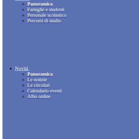
Panoramica
Famiglie e studenti
Personale scolastico
Percorsi di studio
Novità
Panoramica
Le notizie
Le circolari
Calendario eventi
Albo online