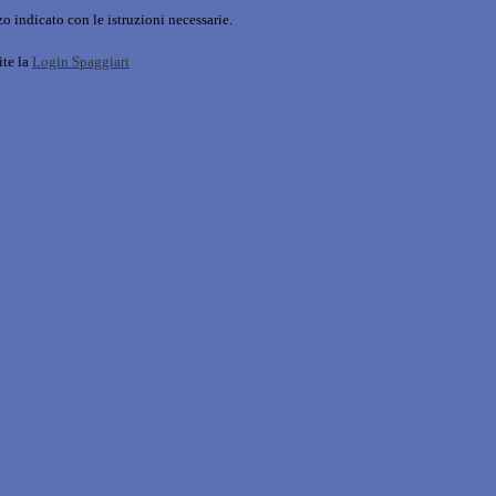
o indicato con le istruzioni necessarie.
ite la
Login Spaggiari