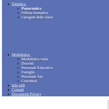
Didattica
Panoramica
Offerta formativa
I progetti delle classi
Modulistica
Modulistica varia
Docenti
Personale Educativo
Famiglie
Personale Ata
Convittori
Info utili
Contatti
Documenti Privacy