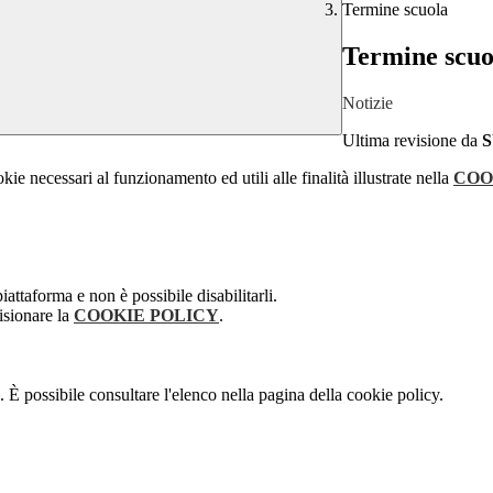
Termine scuola
Termine scuo
Notizie
Ultima revisione da
kie necessari al funzionamento ed utili alle finalità illustrate nella
COO
attaforma e non è possibile disabilitarli.
isionare la
COOKIE POLICY
.
 È possibile consultare l'elenco nella pagina della cookie policy.