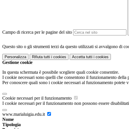
Campo di ricerca per le pagine del sito
Questo sito o gli strumenti terzi da questo utilizzati si avvalgono di coo
Personalizza
Rifiuta tutti
i cookies
Accetta tutti
i cookies
Gestione cookie
In questa schermata è possibile scegliere quali cookie consentire.
I cookie necessari sono quelli che consentono il funzionamento della pi
Per conoscere quali sono i cookie necessari al funzionamento potete v
Cookie necessari per il funzionamento
I cookie necessari per il funzionamento non possono essere disabilitati.
www.marialuigia.edu.it
Nome
Tipologia