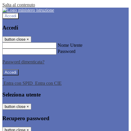
Salta al contenuto
Accedi
Accedi
button close
×
Nome Utente
Password
Password dimenticata?
-
Entra con SPID
Entra con CIE
Seleziona utente
button close
×
Recupero password
button close
×