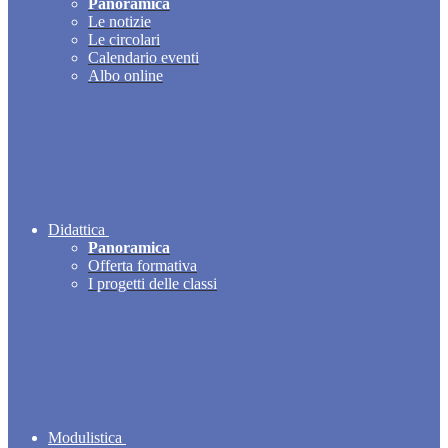
Panoramica
Le notizie
Le circolari
Calendario eventi
Albo online
Didattica
Panoramica
Offerta formativa
I progetti delle classi
Modulistica