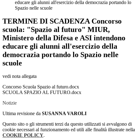
educare gli alunni all'esercizio della democrazia portando lo
Spazio nelle scuole
TERMINE DI SCADENZA Concorso
scuola: "Spazio al futuro" MIUR,
Ministero della Difesa e ASI intendono
educare gli alunni all'esercizio della
democrazia portando lo Spazio nelle
scuole
vedi nota allegata
Concorso Scuola Spazio al futuro.docx
SCUOLA SPAZIO AL FUTURO.docx
Notizie
Ultima revisione da
SUSANNA VAROLI
Questo sito o gli strumenti terzi da questo utilizzati si avvalgono di
cookie necessari al funzionamento ed utili alle finalità illustrate nella
COOKIE POLICY
.