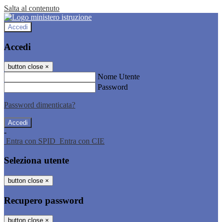
Salta al contenuto
Accedi
Accedi
button close
×
Nome Utente
Password
Password dimenticata?
-
Entra con SPID
Entra con CIE
Seleziona utente
button close
×
Recupero password
button close
×