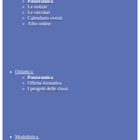
Panoramica
Le notizie
Le circolari
Calendario eventi
Albo online
Didattica
Panoramica
Offerta formativa
I progetti delle classi
Modulistica