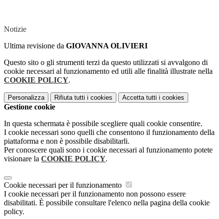
Notizie
Ultima revisione da
GIOVANNA OLIVIERI
Questo sito o gli strumenti terzi da questo utilizzati si avvalgono di
cookie necessari al funzionamento ed utili alle finalità illustrate nella
COOKIE POLICY
.
Personalizza
Rifiuta tutti
i cookies
Accetta tutti
i cookies
Gestione cookie
In questa schermata è possibile scegliere quali cookie consentire.
I cookie necessari sono quelli che consentono il funzionamento della
piattaforma e non è possibile disabilitarli.
Per conoscere quali sono i cookie necessari al funzionamento potete
visionare la
COOKIE POLICY
.
Cookie necessari per il funzionamento
I cookie necessari per il funzionamento non possono essere
disabilitati. È possibile consultare l'elenco nella pagina della cookie
policy.