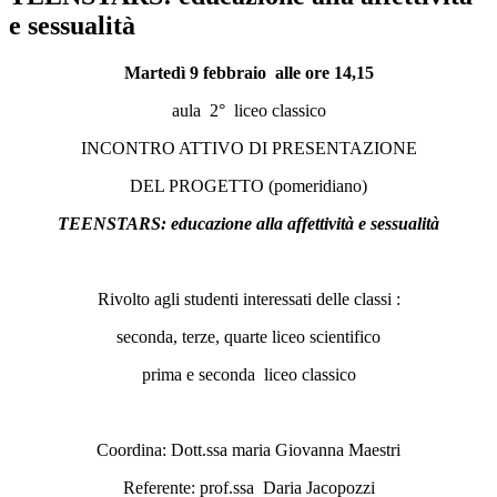
e sessualità
Martedì 9 febbraio alle ore 14,15
aula 2° liceo classico
INCONTRO ATTIVO DI PRESENTAZIONE
DEL PROGETTO (pomeridiano)
TEENSTARS: educazione alla affettività e sessualità
Rivolto agli studenti interessati delle classi :
seconda, terze, quarte liceo scientifico
prima e seconda liceo classico
Coordina: Dott.ssa maria Giovanna Maestri
Referente: prof.ssa Daria Jacopozzi