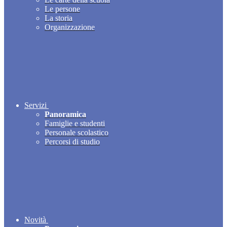
Le persone
La storia
Organizzazione
Servizi
Panoramica
Famiglie e studenti
Personale scolastico
Percorsi di studio
Novità