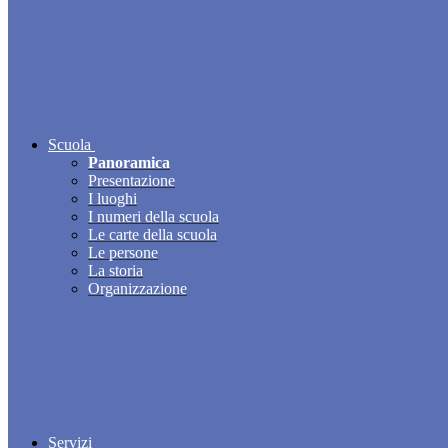
Scuola
Panoramica
Presentazione
I luoghi
I numeri della scuola
Le carte della scuola
Le persone
La storia
Organizzazione
Servizi