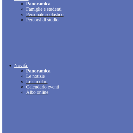
Panoramica
Famiglie e studenti
Personale scolastico
Percorsi di studio
Novità
Panoramica
Le notizie
Le circolari
Calendario eventi
Albo online