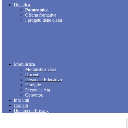
Didattica
Panoramica
Offerta formativa
I progetti delle classi
Modulistica
Modulistica varia
Docenti
Personale Educativo
Famiglie
Personale Ata
Convittori
Info utili
Contatti
Documenti Privacy