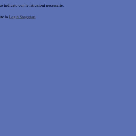
o indicato con le istruzioni necessarie.
ite la
Login Spaggiari