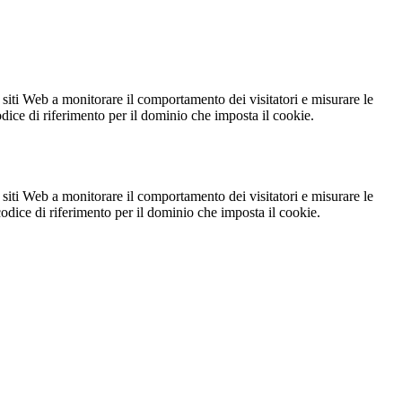
 siti Web a monitorare il comportamento dei visitatori e misurare le
codice di riferimento per il dominio che imposta il cookie.
 siti Web a monitorare il comportamento dei visitatori e misurare le
 codice di riferimento per il dominio che imposta il cookie.