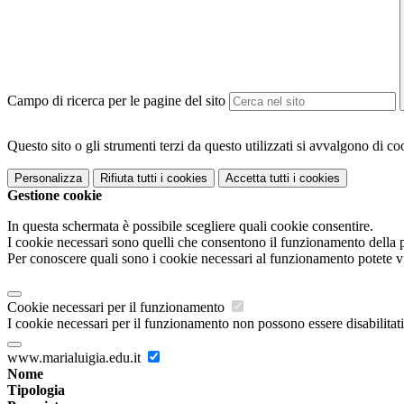
Campo di ricerca per le pagine del sito
Questo sito o gli strumenti terzi da questo utilizzati si avvalgono di coo
Personalizza
Rifiuta tutti
i cookies
Accetta tutti
i cookies
Gestione cookie
In questa schermata è possibile scegliere quali cookie consentire.
I cookie necessari sono quelli che consentono il funzionamento della pi
Per conoscere quali sono i cookie necessari al funzionamento potete v
Cookie necessari per il funzionamento
I cookie necessari per il funzionamento non possono essere disabilitati.
www.marialuigia.edu.it
Nome
Tipologia