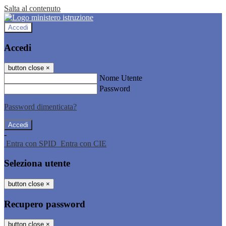
Salta al contenuto
Accedi
Accedi
button close
×
Nome Utente
Password
Password dimenticata?
-
Entra con SPID
Entra con CIE
Seleziona utente
button close
×
Recupero password
button close
×