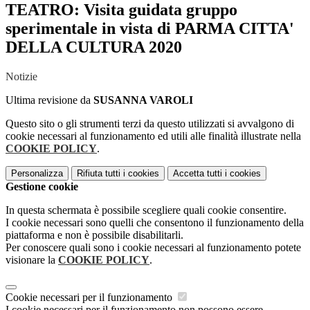
TEATRO: Visita guidata gruppo
sperimentale in vista di PARMA CITTA'
DELLA CULTURA 2020
Notizie
Ultima revisione da
SUSANNA VAROLI
Questo sito o gli strumenti terzi da questo utilizzati si avvalgono di
cookie necessari al funzionamento ed utili alle finalità illustrate nella
COOKIE POLICY
.
Personalizza
Rifiuta tutti
i cookies
Accetta tutti
i cookies
Gestione cookie
In questa schermata è possibile scegliere quali cookie consentire.
I cookie necessari sono quelli che consentono il funzionamento della
piattaforma e non è possibile disabilitarli.
Per conoscere quali sono i cookie necessari al funzionamento potete
visionare la
COOKIE POLICY
.
Cookie necessari per il funzionamento
I cookie necessari per il funzionamento non possono essere