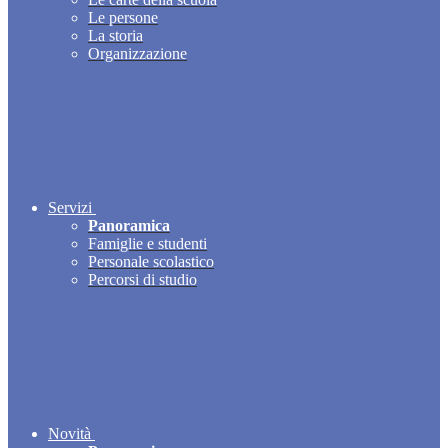
Le persone
La storia
Organizzazione
Servizi
Panoramica
Famiglie e studenti
Personale scolastico
Percorsi di studio
Novità