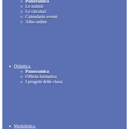
Panoramica
Le notizie
Le circolari
Calendario eventi
Albo online
Didattica
Panoramica
Offerta formativa
I progetti delle classi
Modulistica