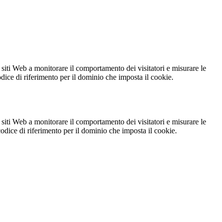
 siti Web a monitorare il comportamento dei visitatori e misurare le
codice di riferimento per il dominio che imposta il cookie.
 siti Web a monitorare il comportamento dei visitatori e misurare le
 codice di riferimento per il dominio che imposta il cookie.