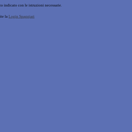
o indicato con le istruzioni necessarie.
ite la
Login Spaggiari