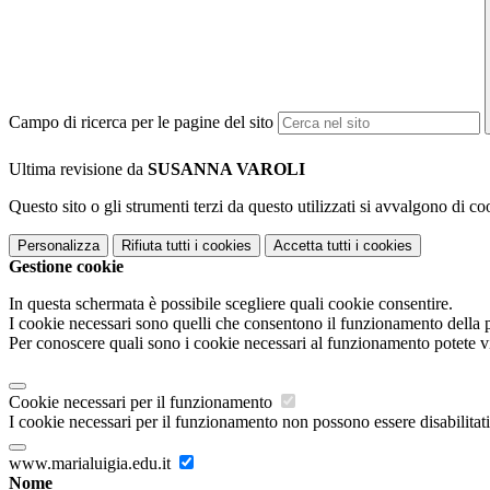
Campo di ricerca per le pagine del sito
Ultima revisione da
SUSANNA VAROLI
Questo sito o gli strumenti terzi da questo utilizzati si avvalgono di coo
Personalizza
Rifiuta tutti
i cookies
Accetta tutti
i cookies
Gestione cookie
In questa schermata è possibile scegliere quali cookie consentire.
I cookie necessari sono quelli che consentono il funzionamento della pi
Per conoscere quali sono i cookie necessari al funzionamento potete v
Cookie necessari per il funzionamento
I cookie necessari per il funzionamento non possono essere disabilitati.
www.marialuigia.edu.it
Nome