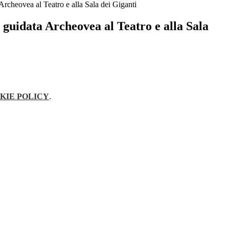
 Archeovea al Teatro e alla Sala dei Giganti
a guidata Archeovea al Teatro e alla Sala
KIE POLICY
.