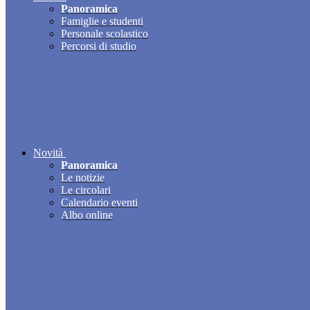
Panoramica
Famiglie e studenti
Personale scolastico
Percorsi di studio
Novità
Panoramica
Le notizie
Le circolari
Calendario eventi
Albo online