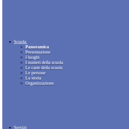
Scuola
Panoramica
Presentazione
I luoghi
I numeri della scuola
Le carte della scuola
Le persone
La storia
Organizzazione
Servizi