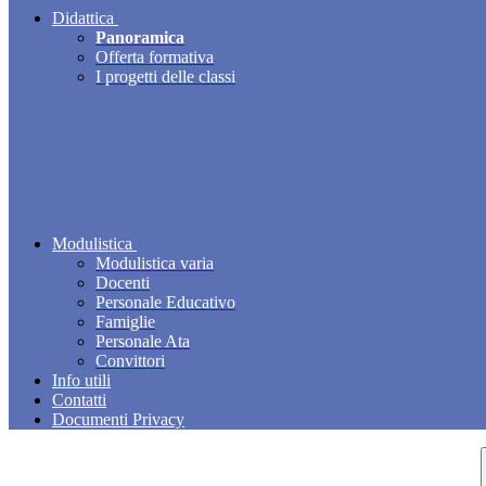
Didattica
Panoramica
Offerta formativa
I progetti delle classi
Modulistica
Modulistica varia
Docenti
Personale Educativo
Famiglie
Personale Ata
Convittori
Info utili
Contatti
Documenti Privacy