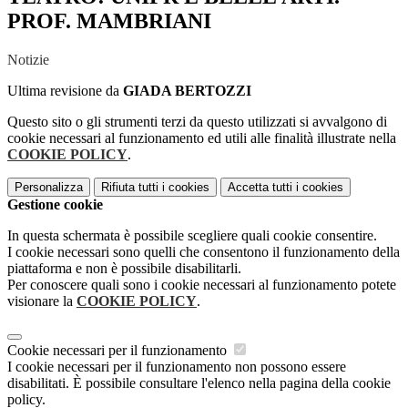
PROF. MAMBRIANI
Notizie
Ultima revisione da
GIADA BERTOZZI
Questo sito o gli strumenti terzi da questo utilizzati si avvalgono di
cookie necessari al funzionamento ed utili alle finalità illustrate nella
COOKIE POLICY
.
Personalizza
Rifiuta tutti
i cookies
Accetta tutti
i cookies
Gestione cookie
In questa schermata è possibile scegliere quali cookie consentire.
I cookie necessari sono quelli che consentono il funzionamento della
piattaforma e non è possibile disabilitarli.
Per conoscere quali sono i cookie necessari al funzionamento potete
visionare la
COOKIE POLICY
.
Cookie necessari per il funzionamento
I cookie necessari per il funzionamento non possono essere
disabilitati. È possibile consultare l'elenco nella pagina della cookie
policy.