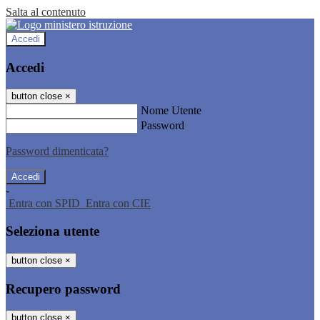
Salta al contenuto
Accedi
Accedi
button close
×
Nome Utente
Password
Password dimenticata?
-
Entra con SPID
Entra con CIE
Seleziona utente
button close
×
Recupero password
button close
×