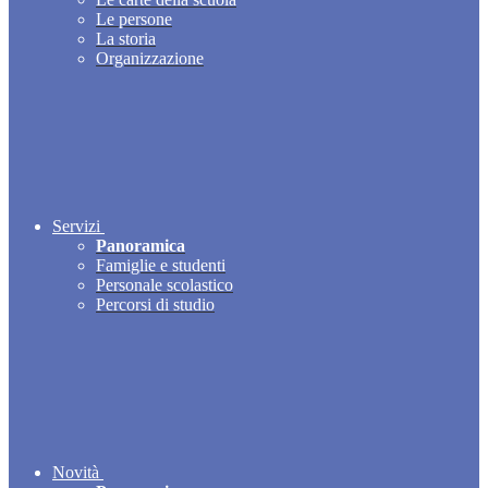
Le persone
La storia
Organizzazione
Servizi
Panoramica
Famiglie e studenti
Personale scolastico
Percorsi di studio
Novità