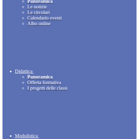
Panoramica
Le notizie
Le circolari
Calendario eventi
Albo online
Didattica
Panoramica
Offerta formativa
I progetti delle classi
Modulistica