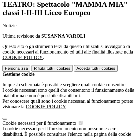
TEATRO: Spettacolo "MAMMA MIA"
classi I-II-III Liceo Europeo
Notizie
Ultima revisione da
SUSANNA VAROLI
Questo sito o gli strumenti terzi da questo utilizzati si avvalgono di
cookie necessari al funzionamento ed utili alle finalità illustrate nella
COOKIE POLICY
.
Personalizza
Rifiuta tutti
i cookies
Accetta tutti
i cookies
Gestione cookie
In questa schermata è possibile scegliere quali cookie consentire.
I cookie necessari sono quelli che consentono il funzionamento della
piattaforma e non è possibile disabilitarli.
Per conoscere quali sono i cookie necessari al funzionamento potete
visionare la
COOKIE POLICY
.
Cookie necessari per il funzionamento
I cookie necessari per il funzionamento non possono essere
disabilitati. È possibile consultare l'elenco nella pagina della cookie