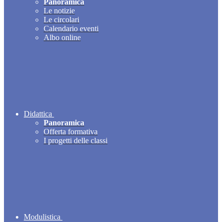
Panoramica
Le notizie
Le circolari
Calendario eventi
Albo online
Didattica
Panoramica
Offerta formativa
I progetti delle classi
Modulistica