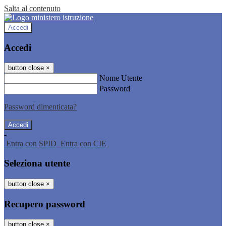
Salta al contenuto
Accedi
Accedi
button close
×
Nome Utente
Password
Password dimenticata?
-
Entra con SPID
Entra con CIE
Seleziona utente
button close
×
Recupero password
button close
×