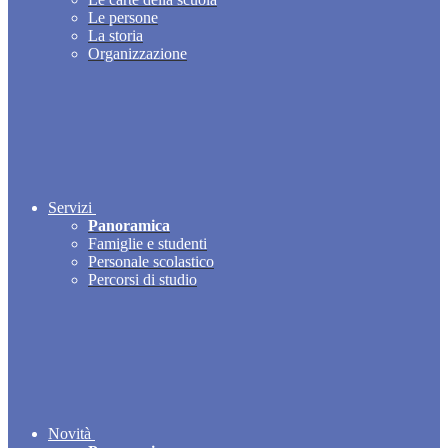
Le persone
La storia
Organizzazione
Servizi
Panoramica
Famiglie e studenti
Personale scolastico
Percorsi di studio
Novità