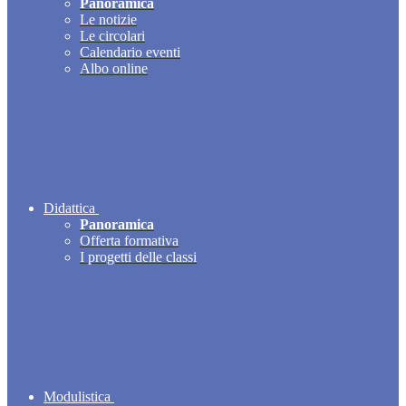
Panoramica
Le notizie
Le circolari
Calendario eventi
Albo online
Didattica
Panoramica
Offerta formativa
I progetti delle classi
Modulistica