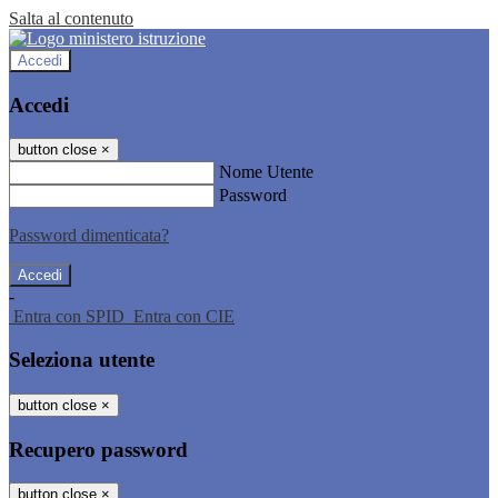
Salta al contenuto
Accedi
Accedi
button close
×
Nome Utente
Password
Password dimenticata?
-
Entra con SPID
Entra con CIE
Seleziona utente
button close
×
Recupero password
button close
×