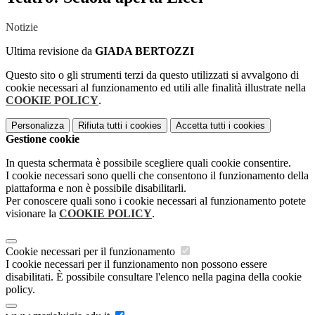
Notizie
Ultima revisione da
GIADA BERTOZZI
Questo sito o gli strumenti terzi da questo utilizzati si avvalgono di
cookie necessari al funzionamento ed utili alle finalità illustrate nella
COOKIE POLICY
.
Personalizza
Rifiuta tutti
i cookies
Accetta tutti
i cookies
Gestione cookie
In questa schermata è possibile scegliere quali cookie consentire.
I cookie necessari sono quelli che consentono il funzionamento della
piattaforma e non è possibile disabilitarli.
Per conoscere quali sono i cookie necessari al funzionamento potete
visionare la
COOKIE POLICY
.
Cookie necessari per il funzionamento
I cookie necessari per il funzionamento non possono essere
disabilitati. È possibile consultare l'elenco nella pagina della cookie
policy.