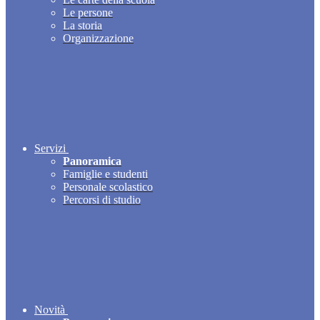
Le persone
La storia
Organizzazione
Servizi
Panoramica
Famiglie e studenti
Personale scolastico
Percorsi di studio
Novità