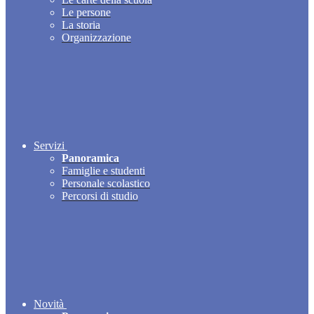
Le persone
La storia
Organizzazione
Servizi
Panoramica
Famiglie e studenti
Personale scolastico
Percorsi di studio
Novità