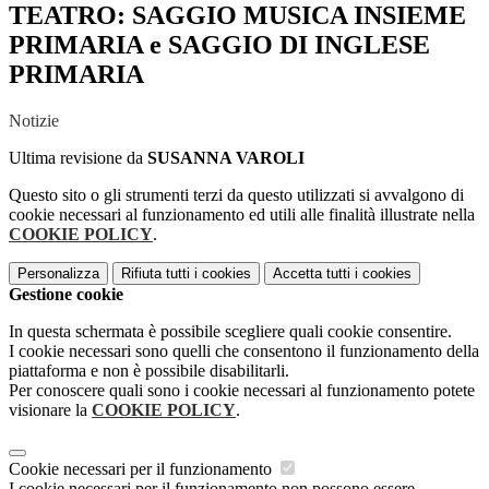
TEATRO: SAGGIO MUSICA INSIEME
PRIMARIA e SAGGIO DI INGLESE
PRIMARIA
Notizie
Ultima revisione da
SUSANNA VAROLI
Questo sito o gli strumenti terzi da questo utilizzati si avvalgono di
cookie necessari al funzionamento ed utili alle finalità illustrate nella
COOKIE POLICY
.
Personalizza
Rifiuta tutti
i cookies
Accetta tutti
i cookies
Gestione cookie
In questa schermata è possibile scegliere quali cookie consentire.
I cookie necessari sono quelli che consentono il funzionamento della
piattaforma e non è possibile disabilitarli.
Per conoscere quali sono i cookie necessari al funzionamento potete
visionare la
COOKIE POLICY
.
Cookie necessari per il funzionamento
I cookie necessari per il funzionamento non possono essere