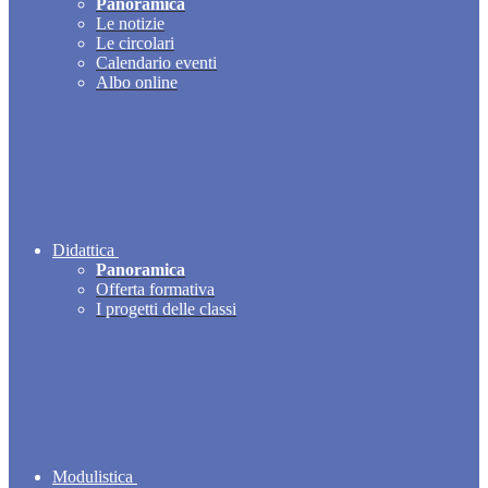
Panoramica
Le notizie
Le circolari
Calendario eventi
Albo online
Didattica
Panoramica
Offerta formativa
I progetti delle classi
Modulistica