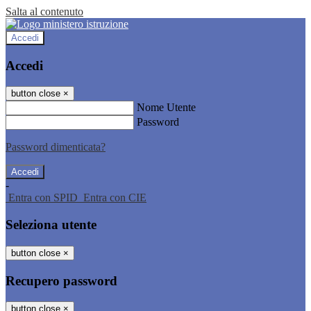
Salta al contenuto
Accedi
Accedi
button close
×
Nome Utente
Password
Password dimenticata?
-
Entra con SPID
Entra con CIE
Seleziona utente
button close
×
Recupero password
button close
×