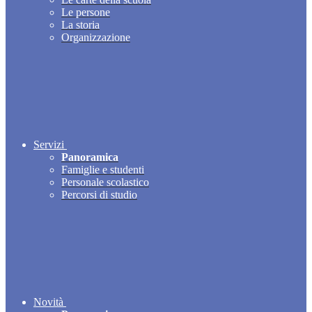
Le persone
La storia
Organizzazione
Servizi
Panoramica
Famiglie e studenti
Personale scolastico
Percorsi di studio
Novità