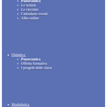
Panoramica
Le notizie
Le circolari
Calendario eventi
Albo online
Didattica
Panoramica
Offerta formativa
I progetti delle classi
Modulistica