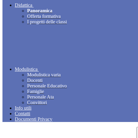
Didattica
Panoramica
Offerta formativa
I progetti delle classi
Modulistica
Modulistica varia
Docenti
Personale Educativo
Famiglie
Personale Ata
Convittori
Info utili
Contatti
Documenti Privacy