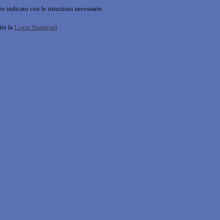
o indicato con le istruzioni necessarie.
ite la
Login Spaggiari