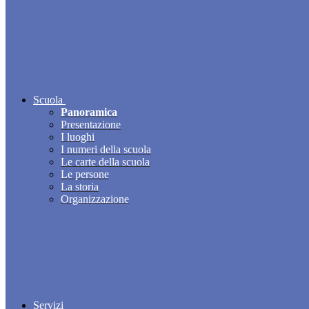
Scuola
Panoramica
Presentazione
I luoghi
I numeri della scuola
Le carte della scuola
Le persone
La storia
Organizzazione
Servizi