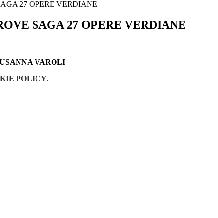
SAGA 27 OPERE VERDIANE
ROVE SAGA 27 OPERE VERDIANE
SUSANNA VAROLI
KIE POLICY
.