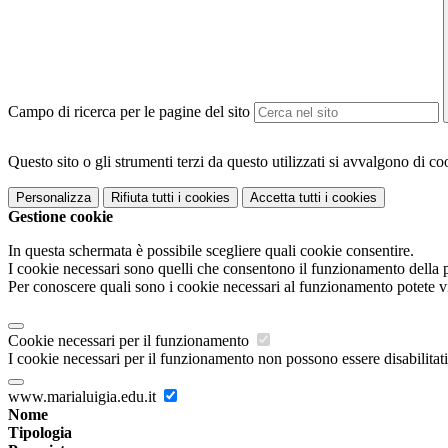
Campo di ricerca per le pagine del sito
Questo sito o gli strumenti terzi da questo utilizzati si avvalgono di coo
Personalizza
Rifiuta tutti
i cookies
Accetta tutti
i cookies
Gestione cookie
In questa schermata è possibile scegliere quali cookie consentire.
I cookie necessari sono quelli che consentono il funzionamento della pi
Per conoscere quali sono i cookie necessari al funzionamento potete v
Cookie necessari per il funzionamento
I cookie necessari per il funzionamento non possono essere disabilitati.
www.marialuigia.edu.it
Nome
Tipologia