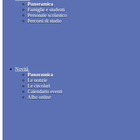
Panoramica
Famiglie e studenti
Personale scolastico
Percorsi di studio
Novità
Panoramica
Le notizie
Le circolari
Calendario eventi
Albo online