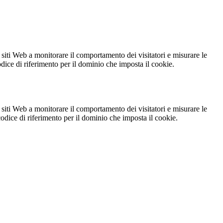
 siti Web a monitorare il comportamento dei visitatori e misurare le
codice di riferimento per il dominio che imposta il cookie.
 siti Web a monitorare il comportamento dei visitatori e misurare le
 codice di riferimento per il dominio che imposta il cookie.