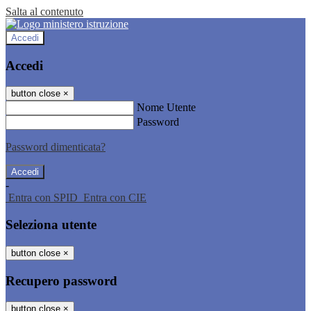
Salta al contenuto
Accedi
Accedi
button close
×
Nome Utente
Password
Password dimenticata?
-
Entra con SPID
Entra con CIE
Seleziona utente
button close
×
Recupero password
button close
×