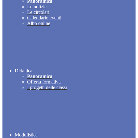
Panoramica
Le notizie
Le circolari
Calendario eventi
Albo online
Didattica
Panoramica
Offerta formativa
I progetti delle classi
Modulistica