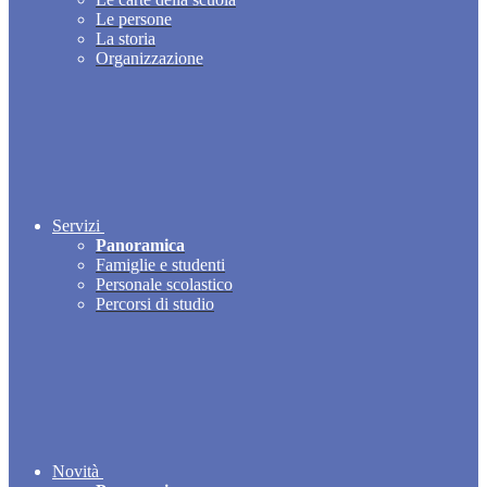
Le persone
La storia
Organizzazione
Servizi
Panoramica
Famiglie e studenti
Personale scolastico
Percorsi di studio
Novità