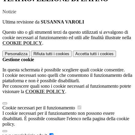
Notizie
Ultima revisione da
SUSANNA VAROLI
Questo sito o gli strumenti terzi da questo utilizzati si avvalgono di
cookie necessari al funzionamento ed utili alle finalità illustrate nella
COOKIE POLICY
.
Personalizza
Rifiuta tutti
i cookies
Accetta tutti
i cookies
Gestione cookie
In questa schermata è possibile scegliere quali cookie consentire.
I cookie necessari sono quelli che consentono il funzionamento della
piattaforma e non è possibile disabilitarli.
Per conoscere quali sono i cookie necessari al funzionamento potete
visionare la
COOKIE POLICY
.
Cookie necessari per il funzionamento
I cookie necessari per il funzionamento non possono essere
disabilitati. È possibile consultare l'elenco nella pagina della cookie
policy.