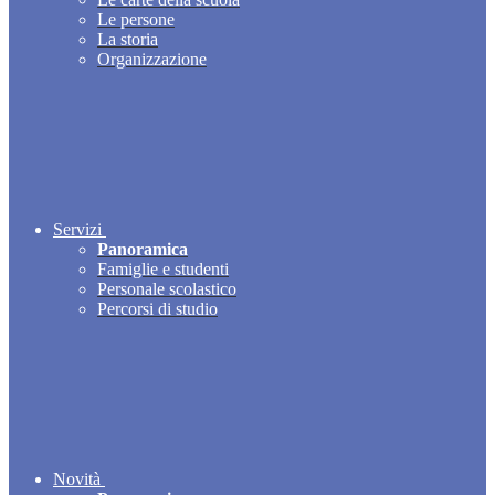
Le persone
La storia
Organizzazione
Servizi
Panoramica
Famiglie e studenti
Personale scolastico
Percorsi di studio
Novità