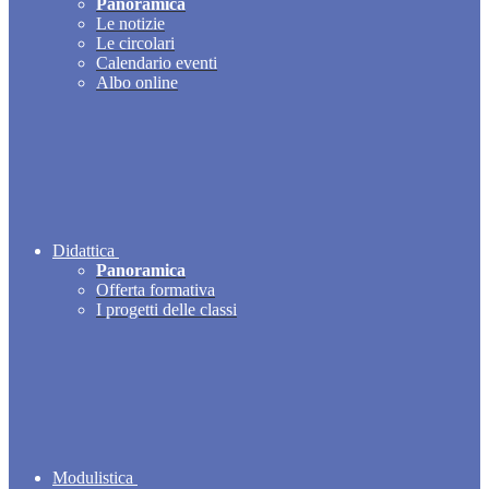
Panoramica
Le notizie
Le circolari
Calendario eventi
Albo online
Didattica
Panoramica
Offerta formativa
I progetti delle classi
Modulistica