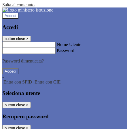
Salta al contenuto
Accedi
Accedi
button close
×
Nome Utente
Password
Password dimenticata?
-
Entra con SPID
Entra con CIE
Seleziona utente
button close
×
Recupero password
button close
×