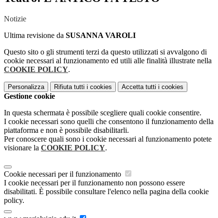
Notizie
Ultima revisione da
SUSANNA VAROLI
Questo sito o gli strumenti terzi da questo utilizzati si avvalgono di
cookie necessari al funzionamento ed utili alle finalità illustrate nella
COOKIE POLICY
.
Personalizza
Rifiuta tutti
i cookies
Accetta tutti
i cookies
Gestione cookie
In questa schermata è possibile scegliere quali cookie consentire.
I cookie necessari sono quelli che consentono il funzionamento della
piattaforma e non è possibile disabilitarli.
Per conoscere quali sono i cookie necessari al funzionamento potete
visionare la
COOKIE POLICY
.
Cookie necessari per il funzionamento
I cookie necessari per il funzionamento non possono essere
disabilitati. È possibile consultare l'elenco nella pagina della cookie
policy.