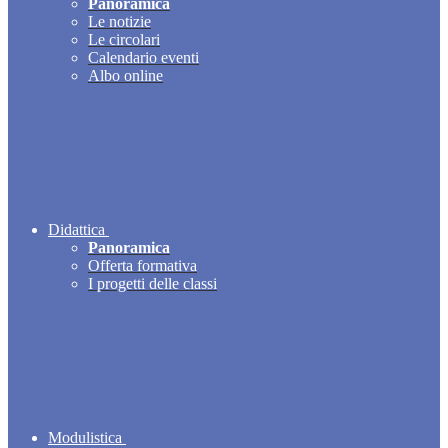
Panoramica
Le notizie
Le circolari
Calendario eventi
Albo online
Didattica
Panoramica
Offerta formativa
I progetti delle classi
Modulistica