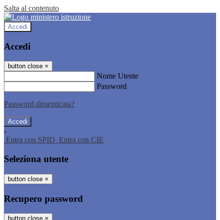
Salta al contenuto
Accedi
Accedi
button close
×
Nome Utente
Password
Password dimenticata?
-
Entra con SPID
Entra con CIE
Seleziona utente
button close
×
Recupero password
button close
×