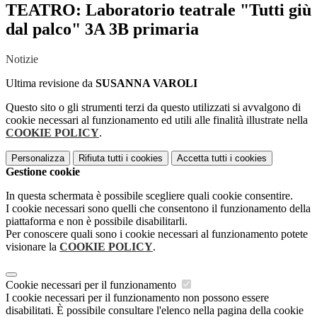
TEATRO: Laboratorio teatrale "Tutti giù
dal palco" 3A 3B primaria
Notizie
Ultima revisione da
SUSANNA VAROLI
Questo sito o gli strumenti terzi da questo utilizzati si avvalgono di
cookie necessari al funzionamento ed utili alle finalità illustrate nella
COOKIE POLICY
.
Personalizza
Rifiuta tutti
i cookies
Accetta tutti
i cookies
Gestione cookie
In questa schermata è possibile scegliere quali cookie consentire.
I cookie necessari sono quelli che consentono il funzionamento della
piattaforma e non è possibile disabilitarli.
Per conoscere quali sono i cookie necessari al funzionamento potete
visionare la
COOKIE POLICY
.
Cookie necessari per il funzionamento
I cookie necessari per il funzionamento non possono essere
disabilitati. È possibile consultare l'elenco nella pagina della cookie