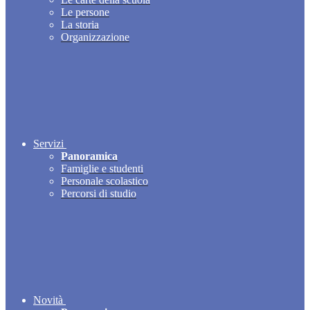
Le persone
La storia
Organizzazione
Servizi
Panoramica
Famiglie e studenti
Personale scolastico
Percorsi di studio
Novità