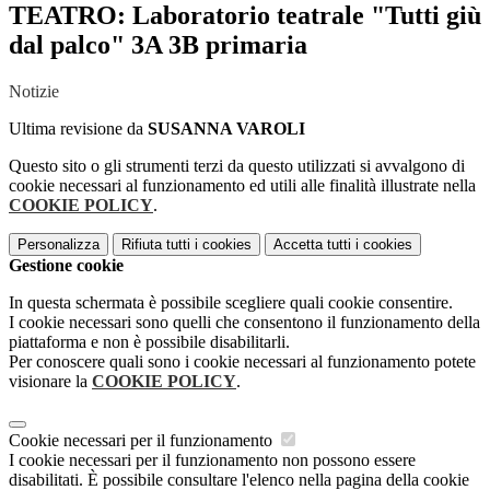
TEATRO: Laboratorio teatrale "Tutti giù
dal palco" 3A 3B primaria
Notizie
Ultima revisione da
SUSANNA VAROLI
Questo sito o gli strumenti terzi da questo utilizzati si avvalgono di
cookie necessari al funzionamento ed utili alle finalità illustrate nella
COOKIE POLICY
.
Personalizza
Rifiuta tutti
i cookies
Accetta tutti
i cookies
Gestione cookie
In questa schermata è possibile scegliere quali cookie consentire.
I cookie necessari sono quelli che consentono il funzionamento della
piattaforma e non è possibile disabilitarli.
Per conoscere quali sono i cookie necessari al funzionamento potete
visionare la
COOKIE POLICY
.
Cookie necessari per il funzionamento
I cookie necessari per il funzionamento non possono essere
disabilitati. È possibile consultare l'elenco nella pagina della cookie