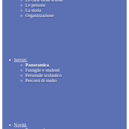
Le persone
La storia
Organizzazione
Servizi
Panoramica
Famiglie e studenti
Personale scolastico
Percorsi di studio
Novità