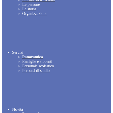
Le persone
La storia
Organizzazione
Servizi
Panoramica
Famiglie e studenti
Personale scolastico
Percorsi di studio
Novità