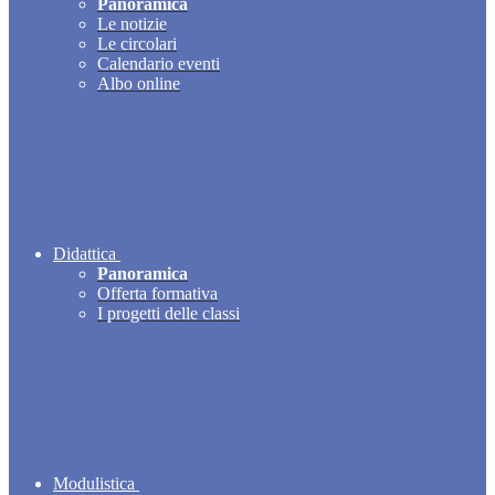
Panoramica
Le notizie
Le circolari
Calendario eventi
Albo online
Didattica
Panoramica
Offerta formativa
I progetti delle classi
Modulistica