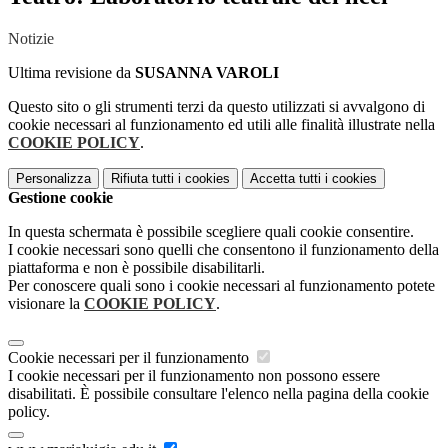
Notizie
Ultima revisione da
SUSANNA VAROLI
Questo sito o gli strumenti terzi da questo utilizzati si avvalgono di
cookie necessari al funzionamento ed utili alle finalità illustrate nella
COOKIE POLICY
.
Personalizza
Rifiuta tutti
i cookies
Accetta tutti
i cookies
Gestione cookie
In questa schermata è possibile scegliere quali cookie consentire.
I cookie necessari sono quelli che consentono il funzionamento della
piattaforma e non è possibile disabilitarli.
Per conoscere quali sono i cookie necessari al funzionamento potete
visionare la
COOKIE POLICY
.
Cookie necessari per il funzionamento
I cookie necessari per il funzionamento non possono essere
disabilitati. È possibile consultare l'elenco nella pagina della cookie
policy.