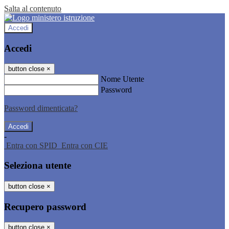
Salta al contenuto
Accedi
Accedi
button close
×
Nome Utente
Password
Password dimenticata?
-
Entra con SPID
Entra con CIE
Seleziona utente
button close
×
Recupero password
button close
×