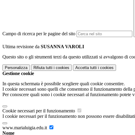
Campo di ricerca per le pagine del sito
Ultima revisione da
SUSANNA VAROLI
Questo sito o gli strumenti terzi da questo utilizzati si avvalgono di coo
Personalizza
Rifiuta tutti
i cookies
Accetta tutti
i cookies
Gestione cookie
In questa schermata è possibile scegliere quali cookie consentire.
I cookie necessari sono quelli che consentono il funzionamento della pi
Per conoscere quali sono i cookie necessari al funzionamento potete v
Cookie necessari per il funzionamento
I cookie necessari per il funzionamento non possono essere disabilitati.
www.marialuigia.edu.it
Nome