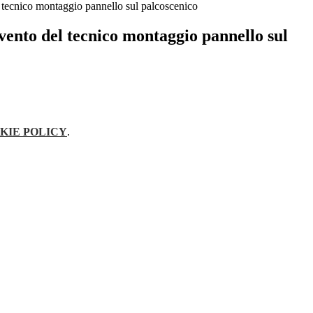
l tecnico montaggio pannello sul palcoscenico
vento del tecnico montaggio pannello sul
KIE POLICY
.