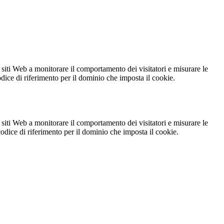
 siti Web a monitorare il comportamento dei visitatori e misurare le
codice di riferimento per il dominio che imposta il cookie.
 siti Web a monitorare il comportamento dei visitatori e misurare le
 codice di riferimento per il dominio che imposta il cookie.