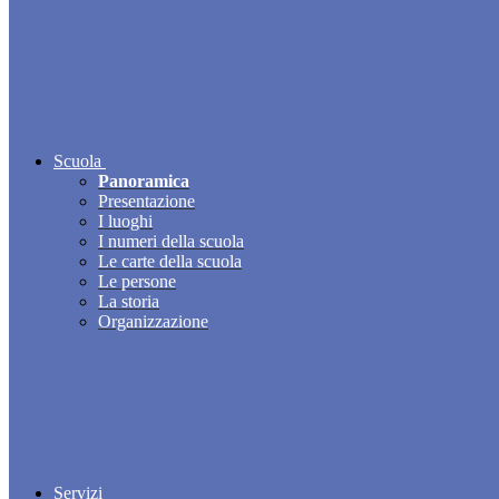
Scuola
Panoramica
Presentazione
I luoghi
I numeri della scuola
Le carte della scuola
Le persone
La storia
Organizzazione
Servizi