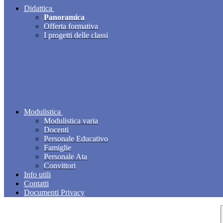
Didattica
Panoramica
Offerta formativa
I progetti delle classi
Modulistica
Modulistica varia
Docenti
Personale Educativo
Famiglie
Personale Ata
Convittori
Info utili
Contatti
Documenti Privacy