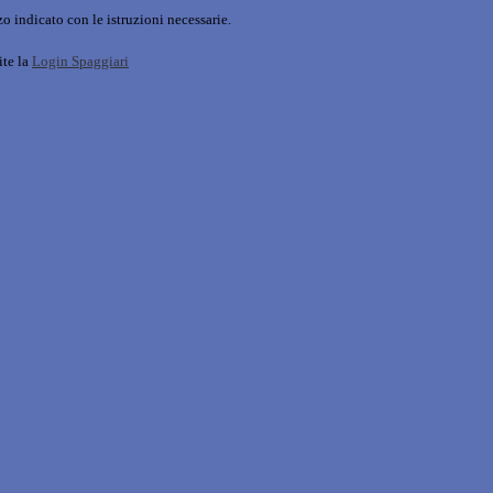
o indicato con le istruzioni necessarie.
ite la
Login Spaggiari