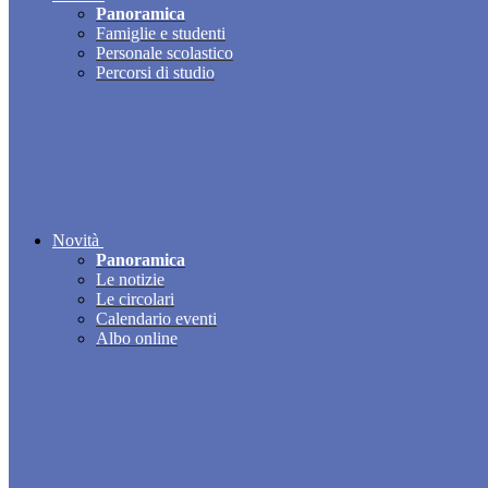
Panoramica
Famiglie e studenti
Personale scolastico
Percorsi di studio
Novità
Panoramica
Le notizie
Le circolari
Calendario eventi
Albo online