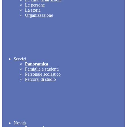
Le persone
La storia
Organizzazione
Servizi
Panoramica
Famiglie e studenti
Personale scolastico
Percorsi di studio
Novità