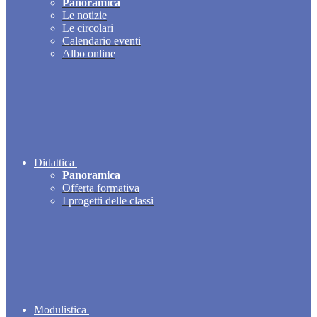
Panoramica
Le notizie
Le circolari
Calendario eventi
Albo online
Didattica
Panoramica
Offerta formativa
I progetti delle classi
Modulistica