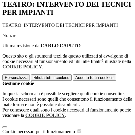
TEATRO: INTERVENTO DEI TECNICI
PER IMPIANTI
TEATRO: INTERVENTO DEI TECNICI PER IMPIANTI
Notizie
Ultima revisione da
CARLO CAPUTO
Questo sito o gli strumenti terzi da questo utilizzati si avvalgono di
cookie necessari al funzionamento ed utili alle finalità illustrate nella
COOKIE POLICY
.
Personalizza
Rifiuta tutti
i cookies
Accetta tutti
i cookies
Gestione cookie
In questa schermata è possibile scegliere quali cookie consentire.
I cookie necessari sono quelli che consentono il funzionamento della
piattaforma e non è possibile disabilitarli.
Per conoscere quali sono i cookie necessari al funzionamento potete
visionare la
COOKIE POLICY
.
Cookie necessari per il funzionamento