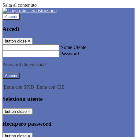
Salta al contenuto
Accedi
Accedi
button close
×
Nome Utente
Password
Password dimenticata?
-
Entra con SPID
Entra con CIE
Seleziona utente
button close
×
Recupero password
button close
×