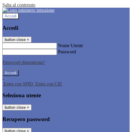
Salta al contenuto
Accedi
Accedi
button close
×
Nome Utente
Password
Password dimenticata?
-
Entra con SPID
Entra con CIE
Seleziona utente
button close
×
Recupero password
button close
×