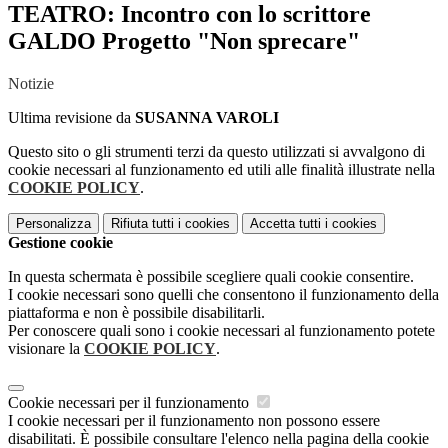
TEATRO: Incontro con lo scrittore
GALDO Progetto "Non sprecare"
Notizie
Ultima revisione da
SUSANNA VAROLI
Questo sito o gli strumenti terzi da questo utilizzati si avvalgono di
cookie necessari al funzionamento ed utili alle finalità illustrate nella
COOKIE POLICY
.
Personalizza
Rifiuta tutti
i cookies
Accetta tutti
i cookies
Gestione cookie
In questa schermata è possibile scegliere quali cookie consentire.
I cookie necessari sono quelli che consentono il funzionamento della
piattaforma e non è possibile disabilitarli.
Per conoscere quali sono i cookie necessari al funzionamento potete
visionare la
COOKIE POLICY
.
Cookie necessari per il funzionamento
I cookie necessari per il funzionamento non possono essere
disabilitati. È possibile consultare l'elenco nella pagina della cookie