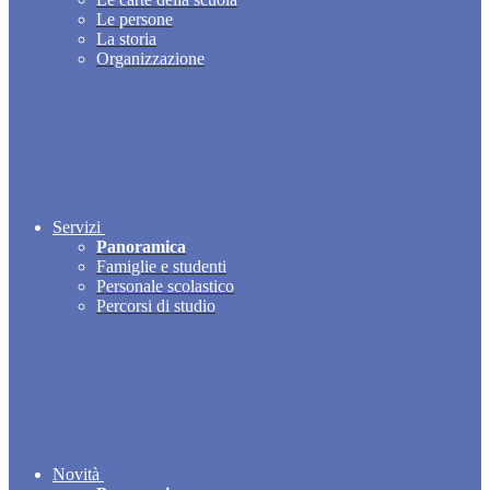
Le persone
La storia
Organizzazione
Servizi
Panoramica
Famiglie e studenti
Personale scolastico
Percorsi di studio
Novità