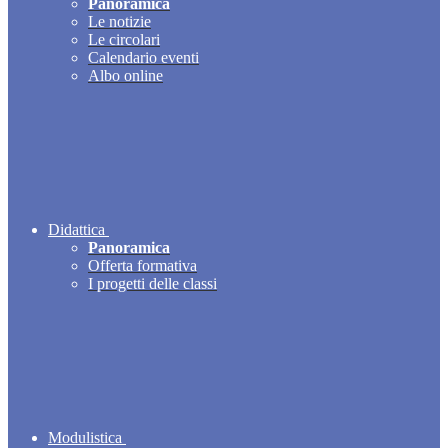
Panoramica
Le notizie
Le circolari
Calendario eventi
Albo online
Didattica
Panoramica
Offerta formativa
I progetti delle classi
Modulistica