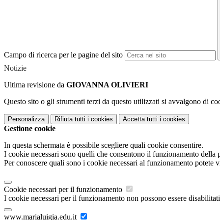
Campo di ricerca per le pagine del sito
Notizie
Ultima revisione da
GIOVANNA OLIVIERI
Questo sito o gli strumenti terzi da questo utilizzati si avvalgono di coo
Personalizza
Rifiuta tutti
i cookies
Accetta tutti
i cookies
Gestione cookie
In questa schermata è possibile scegliere quali cookie consentire.
I cookie necessari sono quelli che consentono il funzionamento della pi
Per conoscere quali sono i cookie necessari al funzionamento potete v
Cookie necessari per il funzionamento
I cookie necessari per il funzionamento non possono essere disabilitati.
www.marialuigia.edu.it