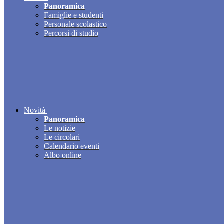
Panoramica
Famiglie e studenti
Personale scolastico
Percorsi di studio
Novità
Panoramica
Le notizie
Le circolari
Calendario eventi
Albo online