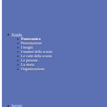
Scuola
Panoramica
Presentazione
I luoghi
I numeri della scuola
Le carte della scuola
Le persone
La storia
Organizzazione
Servizi