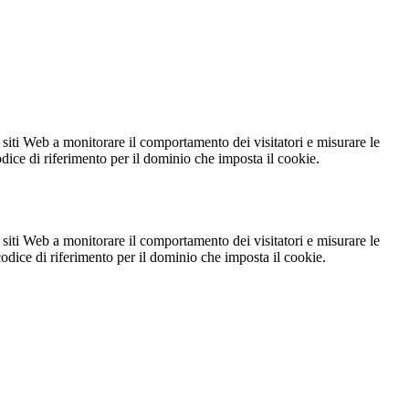
 siti Web a monitorare il comportamento dei visitatori e misurare le
codice di riferimento per il dominio che imposta il cookie.
 siti Web a monitorare il comportamento dei visitatori e misurare le
 codice di riferimento per il dominio che imposta il cookie.