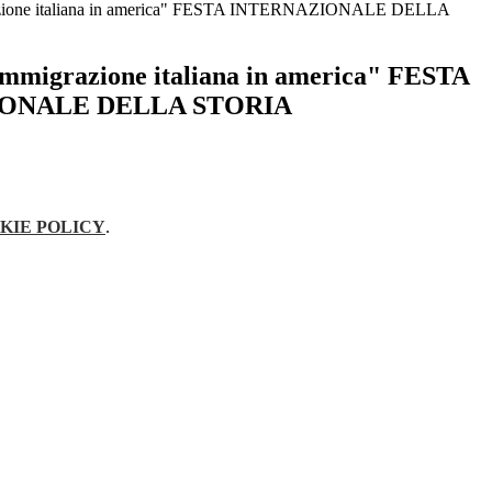
ione italiana in america" FESTA INTERNAZIONALE DELLA
migrazione italiana in america" FESTA
ONALE DELLA STORIA
KIE POLICY
.