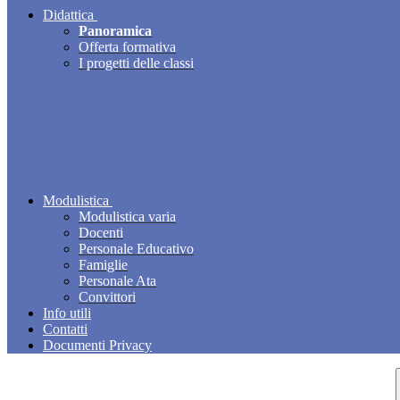
Didattica
Panoramica
Offerta formativa
I progetti delle classi
Modulistica
Modulistica varia
Docenti
Personale Educativo
Famiglie
Personale Ata
Convittori
Info utili
Contatti
Documenti Privacy