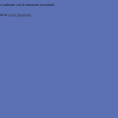
o indicato con le istruzioni necessarie.
ite la
Login Spaggiari