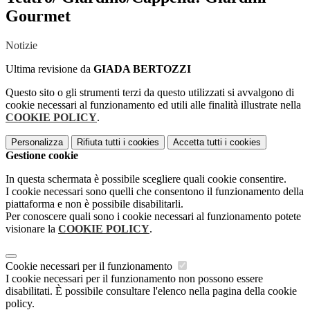
Gourmet
Notizie
Ultima revisione da
GIADA BERTOZZI
Questo sito o gli strumenti terzi da questo utilizzati si avvalgono di
cookie necessari al funzionamento ed utili alle finalità illustrate nella
COOKIE POLICY
.
Personalizza
Rifiuta tutti
i cookies
Accetta tutti
i cookies
Gestione cookie
In questa schermata è possibile scegliere quali cookie consentire.
I cookie necessari sono quelli che consentono il funzionamento della
piattaforma e non è possibile disabilitarli.
Per conoscere quali sono i cookie necessari al funzionamento potete
visionare la
COOKIE POLICY
.
Cookie necessari per il funzionamento
I cookie necessari per il funzionamento non possono essere
disabilitati. È possibile consultare l'elenco nella pagina della cookie
policy.