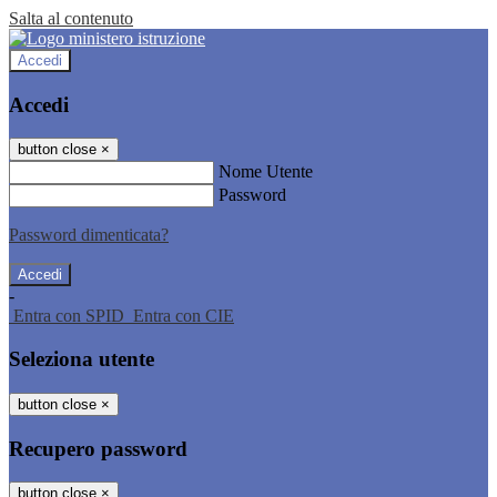
Salta al contenuto
Accedi
Accedi
button close
×
Nome Utente
Password
Password dimenticata?
-
Entra con SPID
Entra con CIE
Seleziona utente
button close
×
Recupero password
button close
×