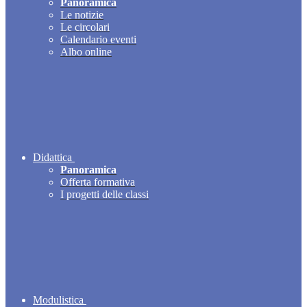
Panoramica
Le notizie
Le circolari
Calendario eventi
Albo online
Didattica
Panoramica
Offerta formativa
I progetti delle classi
Modulistica