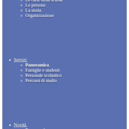
Le persone
La storia
Organizzazione
Servizi
Panoramica
Famiglie e studenti
Personale scolastico
Percorsi di studio
Novità