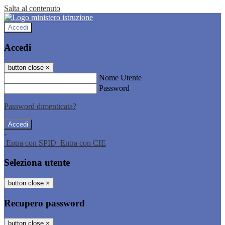
Salta al contenuto
Accedi
Accedi
button close
×
Nome Utente
Password
Password dimenticata?
-
Entra con SPID
Entra con CIE
Seleziona utente
button close
×
Recupero password
button close
×