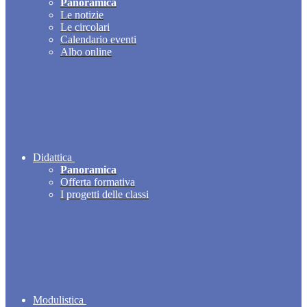
Panoramica
Le notizie
Le circolari
Calendario eventi
Albo online
Didattica
Panoramica
Offerta formativa
I progetti delle classi
Modulistica