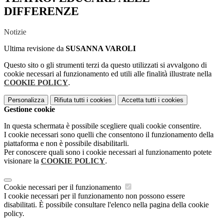
DIFFERENZE
Notizie
Ultima revisione da
SUSANNA VAROLI
Questo sito o gli strumenti terzi da questo utilizzati si avvalgono di
cookie necessari al funzionamento ed utili alle finalità illustrate nella
COOKIE POLICY
.
Personalizza
Rifiuta tutti
i cookies
Accetta tutti
i cookies
Gestione cookie
In questa schermata è possibile scegliere quali cookie consentire.
I cookie necessari sono quelli che consentono il funzionamento della
piattaforma e non è possibile disabilitarli.
Per conoscere quali sono i cookie necessari al funzionamento potete
visionare la
COOKIE POLICY
.
Cookie necessari per il funzionamento
I cookie necessari per il funzionamento non possono essere
disabilitati. È possibile consultare l'elenco nella pagina della cookie
policy.