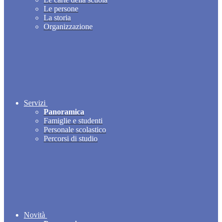
Le persone
La storia
Organizzazione
Servizi
Panoramica
Famiglie e studenti
Personale scolastico
Percorsi di studio
Novità