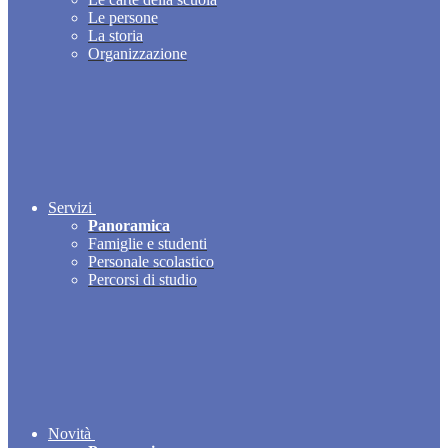
Le persone
La storia
Organizzazione
Servizi
Panoramica
Famiglie e studenti
Personale scolastico
Percorsi di studio
Novità