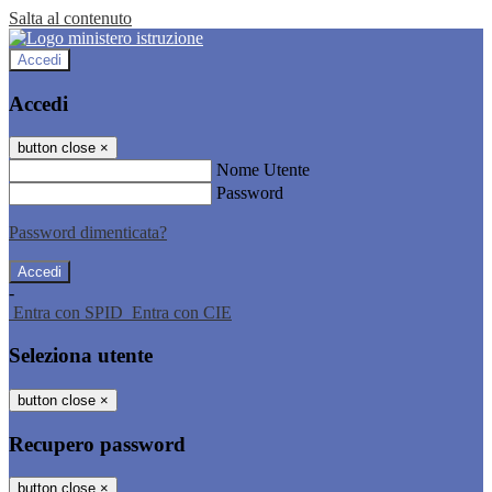
Salta al contenuto
Accedi
Accedi
button close
×
Nome Utente
Password
Password dimenticata?
-
Entra con SPID
Entra con CIE
Seleziona utente
button close
×
Recupero password
button close
×