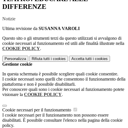
DIFFERENZE
Notizie
Ultima revisione da
SUSANNA VAROLI
Questo sito o gli strumenti terzi da questo utilizzati si avvalgono di
cookie necessari al funzionamento ed utili alle finalità illustrate nella
COOKIE POLICY
.
Personalizza
Rifiuta tutti
i cookies
Accetta tutti
i cookies
Gestione cookie
In questa schermata è possibile scegliere quali cookie consentire.
I cookie necessari sono quelli che consentono il funzionamento della
piattaforma e non è possibile disabilitarli.
Per conoscere quali sono i cookie necessari al funzionamento potete
visionare la
COOKIE POLICY
.
Cookie necessari per il funzionamento
I cookie necessari per il funzionamento non possono essere
disabilitati. È possibile consultare l'elenco nella pagina della cookie
policy.