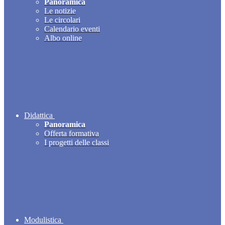
Panoramica
Le notizie
Le circolari
Calendario eventi
Albo online
Didattica
Panoramica
Offerta formativa
I progetti delle classi
Modulistica