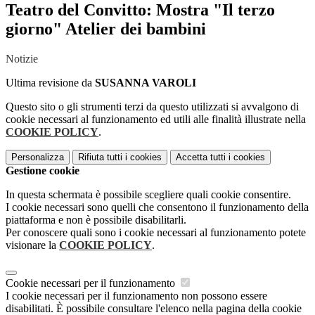
Teatro del Convitto: Mostra "Il terzo
giorno" Atelier dei bambini
Notizie
Ultima revisione da
SUSANNA VAROLI
Questo sito o gli strumenti terzi da questo utilizzati si avvalgono di
cookie necessari al funzionamento ed utili alle finalità illustrate nella
COOKIE POLICY
.
Personalizza
Rifiuta tutti
i cookies
Accetta tutti
i cookies
Gestione cookie
In questa schermata è possibile scegliere quali cookie consentire.
I cookie necessari sono quelli che consentono il funzionamento della
piattaforma e non è possibile disabilitarli.
Per conoscere quali sono i cookie necessari al funzionamento potete
visionare la
COOKIE POLICY
.
Cookie necessari per il funzionamento
I cookie necessari per il funzionamento non possono essere
disabilitati. È possibile consultare l'elenco nella pagina della cookie