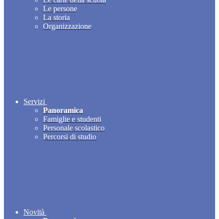
Le persone
La storia
Organizzazione
Servizi
Panoramica
Famiglie e studenti
Personale scolastico
Percorsi di studio
Novità