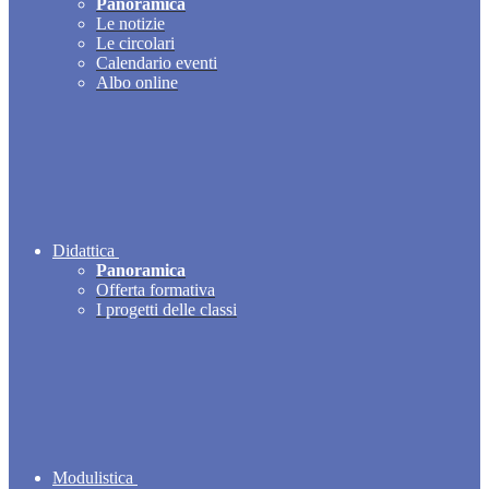
Panoramica
Le notizie
Le circolari
Calendario eventi
Albo online
Didattica
Panoramica
Offerta formativa
I progetti delle classi
Modulistica