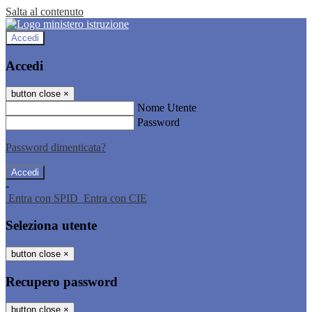
Salta al contenuto
Accedi
Accedi
button close
×
Nome Utente
Password
Password dimenticata?
-
Entra con SPID
Entra con CIE
Seleziona utente
button close
×
Recupero password
button close
×