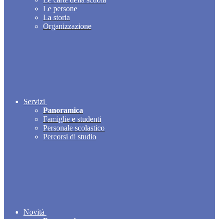
Le persone
La storia
Organizzazione
Servizi
Panoramica
Famiglie e studenti
Personale scolastico
Percorsi di studio
Novità