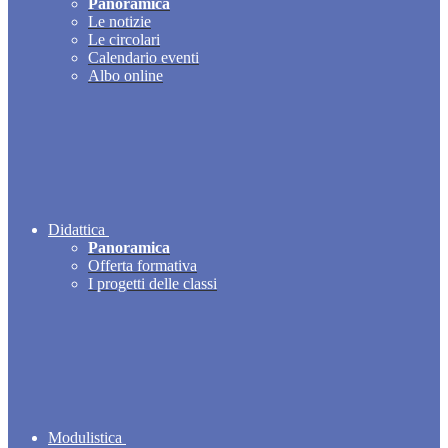
Panoramica
Le notizie
Le circolari
Calendario eventi
Albo online
Didattica
Panoramica
Offerta formativa
I progetti delle classi
Modulistica