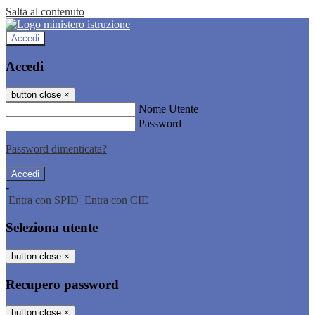
Salta al contenuto
Accedi
Accedi
button close
×
Nome Utente
Password
Password dimenticata?
-
Entra con SPID
Entra con CIE
Seleziona utente
button close
×
Recupero password
button close
×