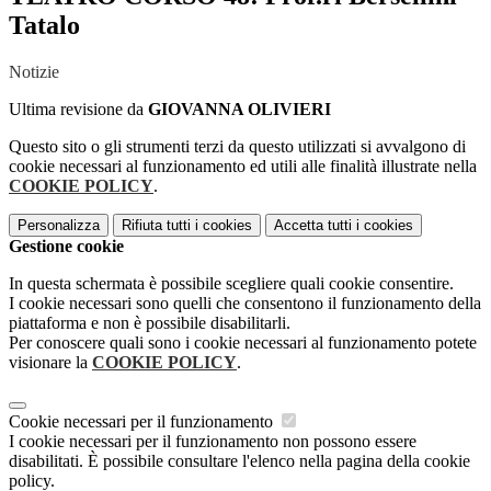
Tatalo
Notizie
Ultima revisione da
GIOVANNA OLIVIERI
Questo sito o gli strumenti terzi da questo utilizzati si avvalgono di
cookie necessari al funzionamento ed utili alle finalità illustrate nella
COOKIE POLICY
.
Personalizza
Rifiuta tutti
i cookies
Accetta tutti
i cookies
Gestione cookie
In questa schermata è possibile scegliere quali cookie consentire.
I cookie necessari sono quelli che consentono il funzionamento della
piattaforma e non è possibile disabilitarli.
Per conoscere quali sono i cookie necessari al funzionamento potete
visionare la
COOKIE POLICY
.
Cookie necessari per il funzionamento
I cookie necessari per il funzionamento non possono essere
disabilitati. È possibile consultare l'elenco nella pagina della cookie
policy.