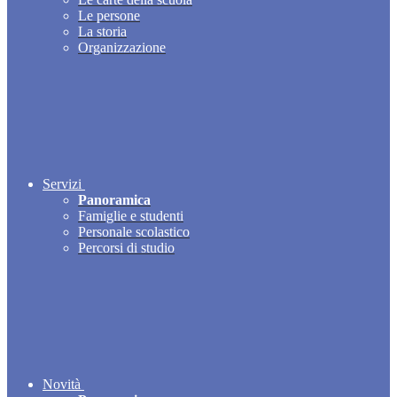
Le persone
La storia
Organizzazione
Servizi
Panoramica
Famiglie e studenti
Personale scolastico
Percorsi di studio
Novità