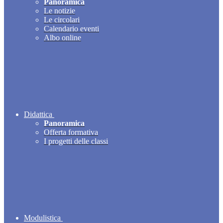
Panoramica
Le notizie
Le circolari
Calendario eventi
Albo online
Didattica
Panoramica
Offerta formativa
I progetti delle classi
Modulistica