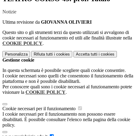
Notizie
Ultima revisione da
GIOVANNA OLIVIERI
Questo sito o gli strumenti terzi da questo utilizzati si avvalgono di
cookie necessari al funzionamento ed utili alle finalità illustrate nella
COOKIE POLICY
.
Personalizza
Rifiuta tutti
i cookies
Accetta tutti
i cookies
Gestione cookie
In questa schermata è possibile scegliere quali cookie consentire.
I cookie necessari sono quelli che consentono il funzionamento della
piattaforma e non è possibile disabilitarli.
Per conoscere quali sono i cookie necessari al funzionamento potete
visionare la
COOKIE POLICY
.
Cookie necessari per il funzionamento
I cookie necessari per il funzionamento non possono essere
disabilitati. È possibile consultare l'elenco nella pagina della cookie
policy.