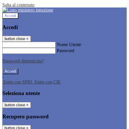
Salta al contenuto
Accedi
Accedi
button close
×
Nome Utente
Password
Password dimenticata?
-
Entra con SPID
Entra con CIE
Seleziona utente
button close
×
Recupero password
button close
×